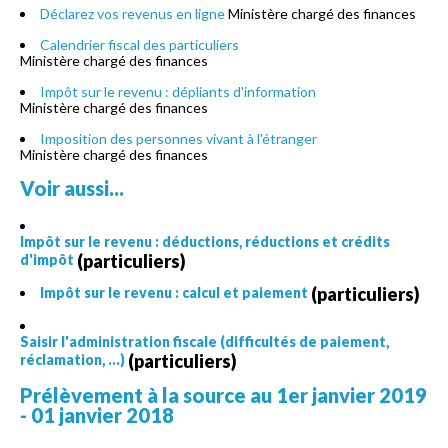
Déclarez vos revenus en ligne
Ministère chargé des finances
Calendrier fiscal des particuliers
Ministère chargé des finances
Impôt sur le revenu : dépliants d'information
Ministère chargé des finances
Imposition des personnes vivant à l'étranger
Ministère chargé des finances
Voir aussi...
Impôt sur le revenu : déductions, réductions et crédits
(particuliers)
d'impôt
(particuliers)
Impôt sur le revenu : calcul et paiement
Saisir l'administration fiscale (difficultés de paiement,
(particuliers)
réclamation, ...)
Prélèvement à la source au 1er janvier 2019
- 01 janvier 2018