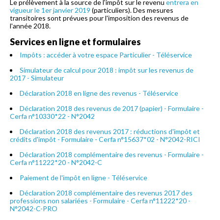
Le prélèvement à la source de l'impôt sur le revenu
entrera en
vigueur le 1er janvier 2019
(particuliers). Des mesures
transitoires sont prévues pour l'imposition des revenus de
l'année 2018.
Services en ligne et formulaires
Impôts : accéder à votre espace Particulier - Téléservice
Simulateur de calcul pour 2018 : impôt sur les revenus de
2017 - Simulateur
Déclaration 2018 en ligne des revenus - Téléservice
Déclaration 2018 des revenus de 2017 (papier) - Formulaire -
Cerfa n°10330*22 - N°2042
Déclaration 2018 des revenus 2017 : réductions d'impôt et
crédits d'impôt - Formulaire - Cerfa n°15637*02 - N°2042-RICI
Déclaration 2018 complémentaire des revenus - Formulaire -
Cerfa n°11222*20 - N°2042-C
Paiement de l'impôt en ligne - Téléservice
Déclaration 2018 complémentaire des revenus 2017 des
professions non salariées - Formulaire - Cerfa n°11222*20 -
N°2042-C-PRO