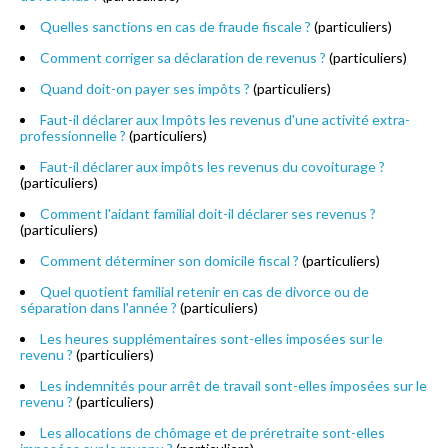
Quelles sanctions en cas de fraude fiscale ?
(particuliers)
Comment corriger sa déclaration de revenus ?
(particuliers)
Quand doit-on payer ses impôts ?
(particuliers)
Faut-il déclarer aux Impôts les revenus d'une activité extra-
professionnelle ?
(particuliers)
Faut-il déclarer aux impôts les revenus du covoiturage ?
(particuliers)
Comment l'aidant familial doit-il déclarer ses revenus ?
(particuliers)
Comment déterminer son domicile fiscal ?
(particuliers)
Quel quotient familial retenir en cas de divorce ou de
séparation dans l'année ?
(particuliers)
Les heures supplémentaires sont-elles imposées sur le
revenu ?
(particuliers)
Les indemnités pour arrêt de travail sont-elles imposées sur le
revenu ?
(particuliers)
Les allocations de chômage et de préretraite sont-elles