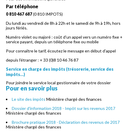
Par téléphone
0 810 467 687
(0 810 IMPOTS)
Du lundi au vendredi de 8h à 22h et le samedi de 9h à 19h, hors
jours fériés.
Numéro violet ou majoré : coût d'un appel vers un numéro fixe +
service payant, depuis un téléphone fixe ou mobile
Pour connaître le tarif, écoutez le message en début d'appel
depuis l'étranger : + 33 (0)8 10 46 76 87
Service en charge des impôts (trésorerie, service des
impôts...)
Pour joindre le service local gestionnaire de votre dossier
Pour en savoir plus
Le site des impôts
Ministère chargé des finances
Dossier d'information 2018 - Impôt sur les revenus 2017
Ministère chargé des finances
Brochure pratique 2018 - Déclaration des revenus de 2017
Ministère chargé des finances