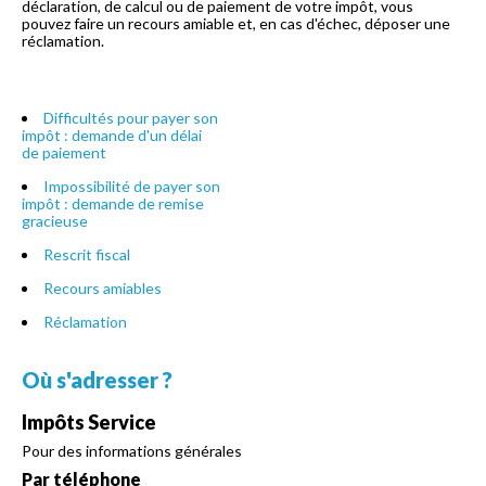
déclaration, de calcul ou de paiement de votre impôt, vous
pouvez faire un recours amiable et, en cas d'échec, déposer une
réclamation.
Difficultés pour payer son
impôt : demande d'un délai
de paiement
Impossibilité de payer son
impôt : demande de remise
gracieuse
Rescrit fiscal
Recours amiables
Réclamation
Où s'adresser ?
Impôts Service
Pour des informations générales
Par téléphone