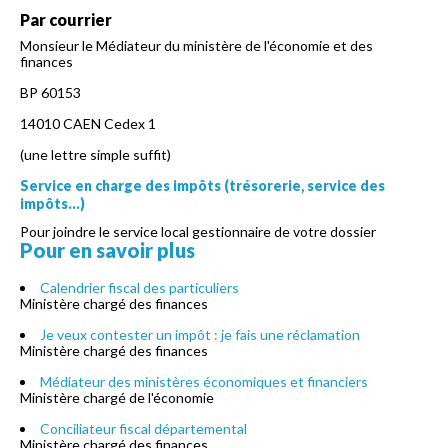
Par courrier
Monsieur le Médiateur du ministère de l'économie et des
finances
BP 60153
14010 CAEN Cedex 1
(une lettre simple suffit)
Service en charge des impôts (trésorerie, service des
impôts...)
Pour joindre le service local gestionnaire de votre dossier
Pour en savoir plus
Calendrier fiscal des particuliers
Ministère chargé des finances
Je veux contester un impôt : je fais une réclamation
Ministère chargé des finances
Médiateur des ministères économiques et financiers
Ministère chargé de l'économie
Conciliateur fiscal départemental
Ministère chargé des finances