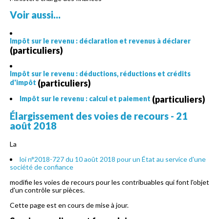
Voir aussi...
Impôt sur le revenu : déclaration et revenus à déclarer
(particuliers)
Impôt sur le revenu : déductions, réductions et crédits
(particuliers)
d'impôt
(particuliers)
Impôt sur le revenu : calcul et paiement
Élargissement des voies de recours - 21
août 2018
La
loi n°2018-727 du 10 août 2018 pour un État au service d'une
société de confiance
modifie les voies de recours pour les contribuables qui font l'objet
d'un contrôle sur pièces.
Cette page est en cours de mise à jour.