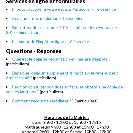
Services en ligne et formulaires
Impôts : accéder à votre espace Particulier - Téléservice
Demander une médiation - Téléservice
Simulateur de calcul pour 2018 : impôt sur les revenus de
2017 - Simulateur
Paiement de l'impôt en ligne - Téléservice
Questions - Réponses
Quel est le délai de réclamation en matière d'impôts ?
(particuliers)
Dans quel délai un supplément d'impôt sur le revenu peut-il
être réclamé ?
(particuliers)
Peut-on consulter son dossier fiscal et obtenir une copie de
ses déclarations ?
(particuliers)
Comment recourir au médiateur ?
(particuliers)
Horaires de la Mairie :
Lundi 9h00 - 12h00 et 15h00 - 18h15
Mardi au jeudi 9h00 - 12h00 et 15h00 - 17h30
Vendredi 9h00 - 12h00 et Samedi 10h00 - 12h00