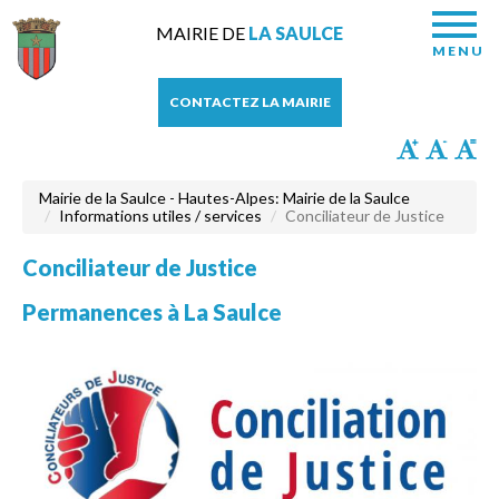
MAIRIE DE
LA SAULCE
MENU
CONTACTEZ LA MAIRIE
Mairie de la Saulce - Hautes-Alpes: Mairie de la Saulce
Informations utiles / services
Conciliateur de Justice
Conciliateur de Justice
Permanences à La Saulce