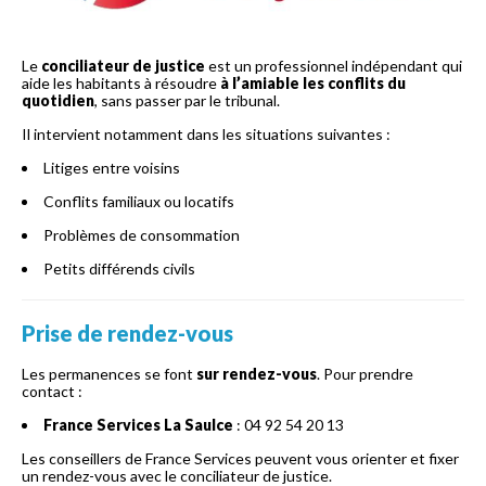
Le
conciliateur de justice
est un professionnel indépendant qui
aide les habitants à résoudre
à l’amiable les conflits du
quotidien
, sans passer par le tribunal.
Il intervient notamment dans les situations suivantes :
Litiges entre voisins
Conflits familiaux ou locatifs
Problèmes de consommation
Petits différends civils
Prise de rendez-vous
Les permanences se font
sur rendez-vous
. Pour prendre
contact :
France Services La Saulce
: 04 92 54 20 13
Les conseillers de France Services peuvent vous orienter et fixer
un rendez-vous avec le conciliateur de justice.