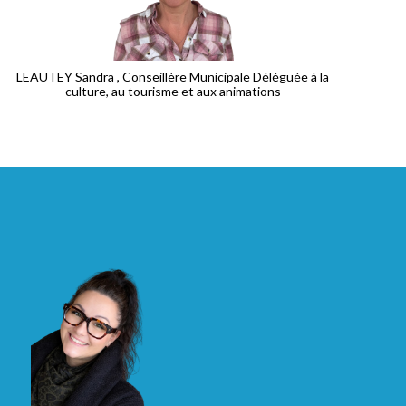
LEAUTEY Sandra , Conseillère Municipale Déléguée à la
culture, au tourisme et aux animations