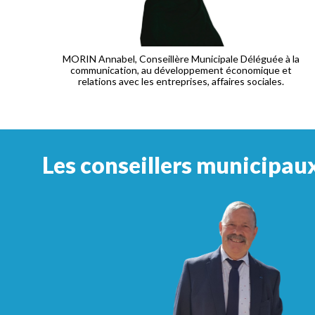
MORIN Annabel, Conseillère Municipale Déléguée à la
communication, au développement économique et
relations avec les entreprises, affaires sociales.
Les conseillers municipaux