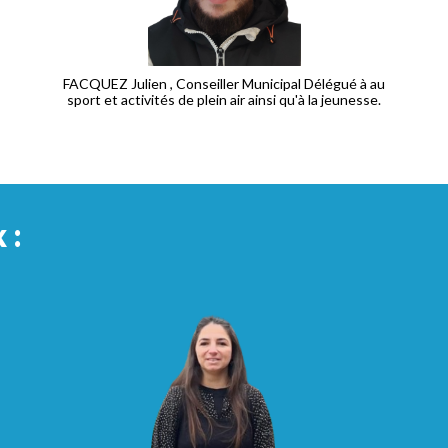
FACQUEZ Julien , Conseiller Municipal Délégué à au
sport et activités de plein air ainsi qu'à la jeunesse.
 :