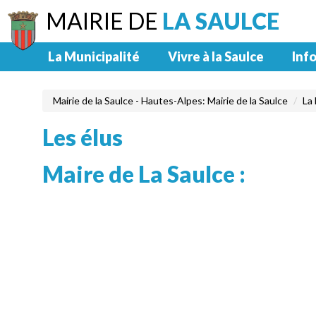
MAIRIE DE
LA SAULCE
La Municipalité
Vivre à la Saulce
Info
Mairie de la Saulce - Hautes-Alpes: Mairie de la Saulce
La 
Les élus
Maire de La Saulce :