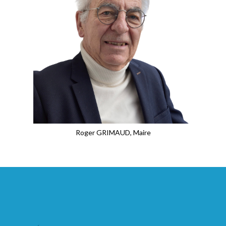
Roger GRIMAUD, Maire