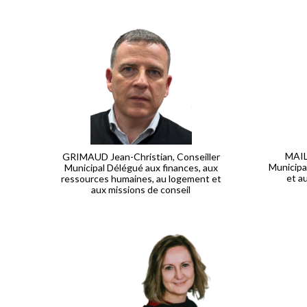
MAIL
GRIMAUD Jean-Christian, Conseiller
Municipa
Municipal Délégué aux finances, aux
et a
ressources humaines, au logement et
aux missions de conseil