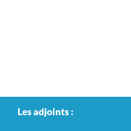
Les adjoints :