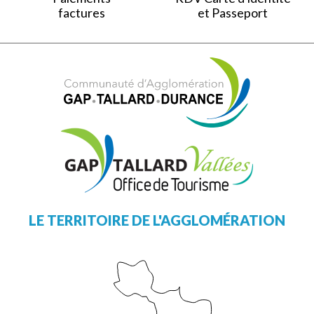
factures
et Passeport
LE TERRITOIRE DE L'AGGLOMÉRATION