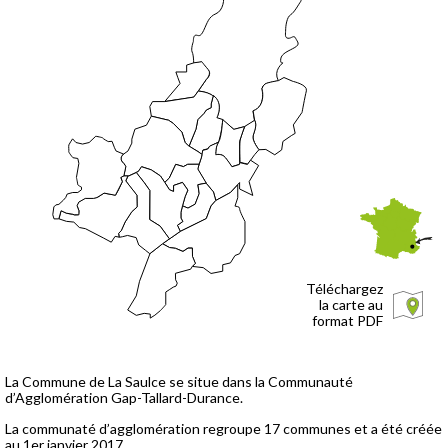
Téléchargez
la carte au
format PDF
La Commune de La Saulce se situe dans la Communauté
d’Agglomération Gap-Tallard-Durance.
La communaté d’agglomération regroupe 17 communes et a été créée
au 1er janvier 2017
.