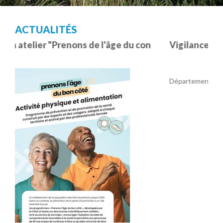
ACTUALITÉS
du con
Vigilance Orange Canicule