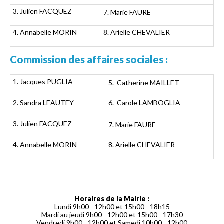
3. Julien FACQUEZ
7. Marie FAURE
4. Annabelle MORIN
8. Arielle CHEVALIER
Commission des affaires sociales :
1. Jacques PUGLIA
5. Catherine MAILLET
2. Sandra LEAUTEY
6. Carole LAMBOGLIA
3. Julien FACQUEZ
7. Marie FAURE
4. Annabelle MORIN
8. Arielle CHEVALIER
Horaires de la Mairie :
Lundi 9h00 - 12h00 et 15h00 - 18h15
Mardi au jeudi 9h00 - 12h00 et 15h00 - 17h30
Vendredi 9h00 - 12h00 et Samedi 10h00 - 12h00