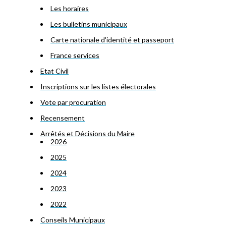
Les horaires
Les bulletins municipaux
Carte nationale d'identité et passeport
France services
Etat Civil
Inscriptions sur les listes électorales
Vote par procuration
Recensement
Arrêtés et Décisions du Maire
2026
2025
2024
2023
2022
Conseils Municipaux