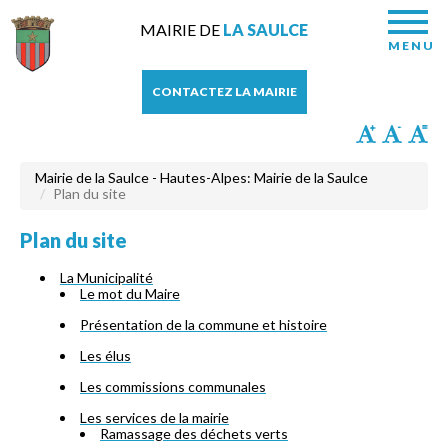
MAIRIE DE
LA SAULCE
MENU
CONTACTEZ LA MAIRIE
Mairie de la Saulce - Hautes-Alpes: Mairie de la Saulce
Plan du site
Plan du site
La Municipalité
Le mot du Maire
Présentation de la commune et histoire
Les élus
Les commissions communales
Les services de la mairie
Ramassage des déchets verts