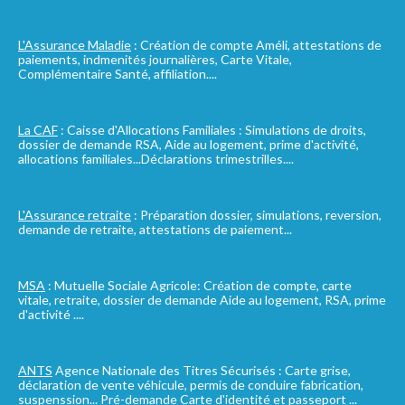
L'Assurance Maladie
: Création de compte Améli, attestations de
paiements, indmenités journalières, Carte Vitale,
Complémentaire Santé, affiliation....
La CAF
: Caisse d'Allocations Familiales : Simulations de droits,
dossier de demande RSA, Aide au logement, prime d'activité,
allocations familiales...Déclarations trimestrilles....
L'Assurance retraite
: Préparation dossier, simulations, reversion,
demande de retraite, attestations de paiement...
MSA
: Mutuelle Sociale Agricole: Création de compte, carte
vitale, retraite, dossier de demande Aide au logement, RSA, prime
d'activité ....
ANTS
Agence Nationale des Titres Sécurisés : Carte grise,
déclaration de vente véhicule, permis de conduire fabrication,
suspenssion... Pré-demande Carte d'identité et passeport ...