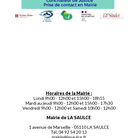
Horaires de la Mairie :
Lundi 9h00 - 12h00 et 15h00 - 18h15
Mardi au jeudi 9h00 - 12h00 et 15h00 - 17h30
Vendredi 9h00 - 12h00 et Samedi 10h00 - 12h00
Mairie de LA SAULCE
1 avenue de Marseille - 05110 LA SAULCE
Tél. 04 92 54 20 13
mairie@lasaulce.fr