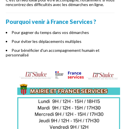
rencontrez des difficultés avec les démarches en ligne.
Pourquoi venir à France Services ?
Pour gagner du temps dans vos démarches
Pour éviter les déplacements multiples
Pour bénéficier d’un accompagnement humain et
personnalisé