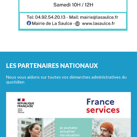
LES PARTENAIRES NATIONAUX
Nous vous aidons sur toutes vos démarches administratives du
quotidien