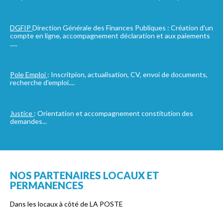
DGFIP
Direction Générale des Finances Publiques : Création d'un
compte en ligne, accompagnement déclaration et aux paiements
.
....
Pole Emploi
: Inscritpion, actualisation, CV, envoi de documents,
recherche d'emploi....
Justice
: Orientation et accompagnement constitution des
demandes...
NOS PARTENAIRES LOCAUX ET
PERMANENCES
Dans les locaux à côté de LA POSTE