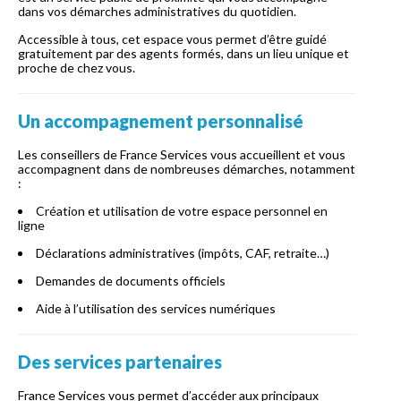
dans vos démarches administratives du quotidien.
Accessible à tous, cet espace vous permet d’être guidé
gratuitement par des agents formés, dans un lieu unique et
proche de chez vous.
Un accompagnement personnalisé
Les conseillers de France Services vous accueillent et vous
accompagnent dans de nombreuses démarches, notamment
:
Création et utilisation de votre espace personnel en
ligne
Déclarations administratives (impôts, CAF, retraite…)
Demandes de documents officiels
Aide à l’utilisation des services numériques
Des services partenaires
France Services vous permet d’accéder aux principaux