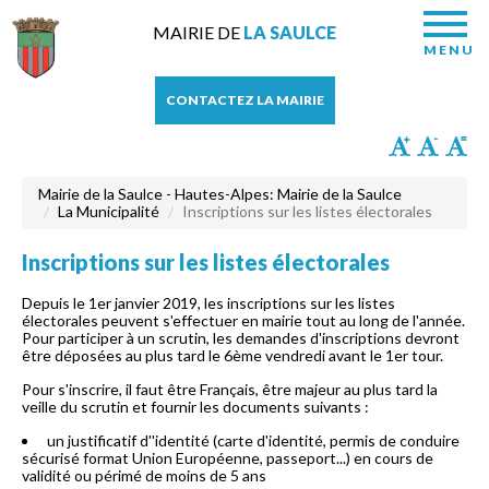
MAIRIE DE
LA SAULCE
MENU
CONTACTEZ LA MAIRIE
Mairie de la Saulce - Hautes-Alpes: Mairie de la Saulce
La Municipalité
Inscriptions sur les listes électorales
Inscriptions sur les listes électorales
Depuis le 1er janvier 2019, les inscriptions sur les listes
électorales peuvent s'effectuer en mairie tout au long de l'année.
Pour participer à un scrutin, les demandes d'inscriptions devront
être déposées au plus tard le 6ème vendredi avant le 1er tour.
Pour s'inscrire, il faut être Français, être majeur au plus tard la
veille du scrutin et fournir les documents suivants :
un justificatif d''identité (carte d'identité, permis de conduire
sécurisé format Union Européenne, passeport...) en cours de
validité ou périmé de moins de 5 ans