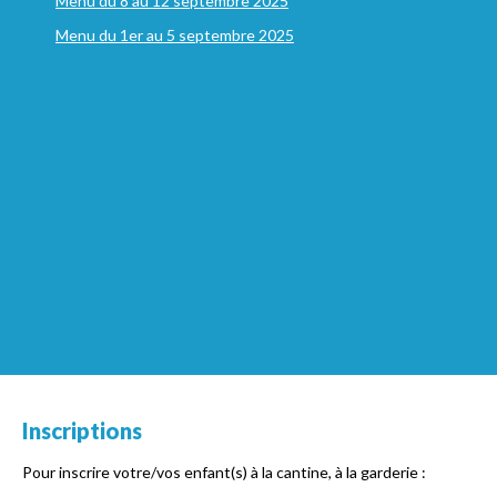
Menu du 8 au 12 septembre 2025
Menu du 1er au 5 septembre 2025
Inscriptions
Pour inscrire votre/vos enfant(s) à la cantine, à la garderie :