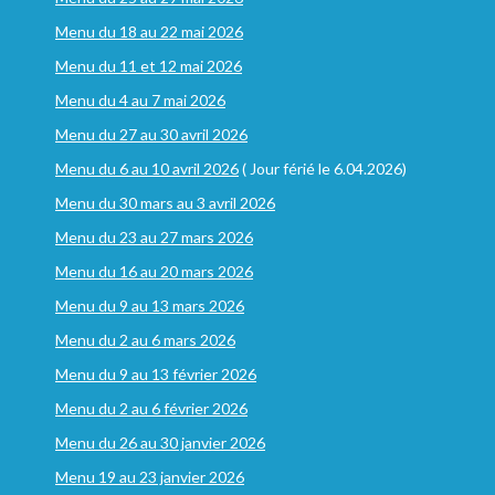
Menu du 18 au 22 mai 2026
Menu du 11 et 12 mai 2026
Menu du 4 au 7 mai 2026
Menu du 27 au 30 avril 2026
Menu du 6 au 10 avril 2026
( Jour férié le 6.04.2026)
Menu du 30 mars au 3 avril 2026
Menu du 23 au 27 mars 2026
Menu du 16 au 20 mars 2026
Menu du 9 au 13 mars 2026
Menu du 2 au 6 mars 2026
Menu du 9 au 13 février 2026
Menu du 2 au 6 février 2026
Menu du 26 au 30 janvier 2026
Menu 19 au 23 janvier 2026