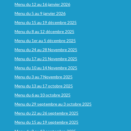
Menu du 12 au 16 janvier 2026
Menu du 5 au 9 janvier 2026
Menu du 15 au 19 décembre 2025
Menu du 8 au 12 décembre 2025
Menu du 1er au 5 décembre 2025
Menu du 24 au 28 Novembre 2025
Menu du 17 au 21 Novembre 2025
Menu du 10 au 14 Novembre 2025
Menu du 3 au 7 Novembre 2025
Menu du 13 au 17 octobre 2025
Menu du 6 au 10 octobre 2025
Menu du 29 septembre au 3 octobre 2025
Menu du 22 au 26 septembre 2025
Menu du 15 au 19 septembre 2025