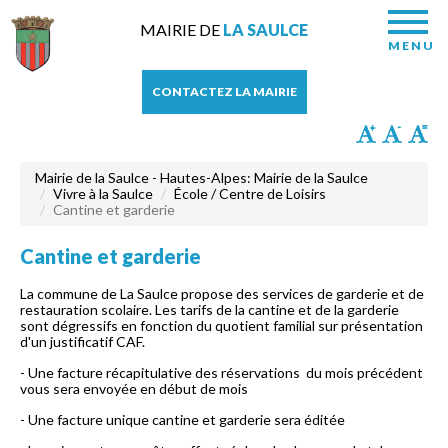
MAIRIE DE
LA SAULCE
MENU
CONTACTEZ LA MAIRIE
Mairie de la Saulce - Hautes-Alpes: Mairie de la Saulce
Vivre à la Saulce
École / Centre de Loisirs
Cantine et garderie
Cantine et garderie
La commune de La Saulce propose des services de garderie et de
restauration scolaire. Les tarifs de la cantine et de la garderie
sont dégressifs en fonction du quotient familial sur présentation
d'un justificatif CAF.
- Une facture récapitulative des réservations du mois précédent
vous sera envoyée en début de mois
- Une facture unique cantine et garderie sera éditée