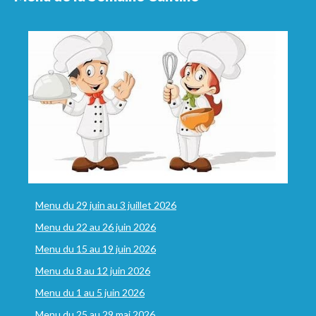
Menu du 29 juin au 3 juillet 2026
Menu du 22 au 26 juin 2026
Menu du 15 au 19 juin 2026
Menu du 8 au 12 juin 2026
Menu du 1 au 5 juin 2026
Menu du 25 au 29 mai 2026