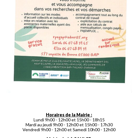
Horaires de la Mairie :
Lundi 9h00 - 12h00 et 15h00 - 18h15
Mardi au jeudi 9h00 - 12h00 et 15h00 - 17h30
Vendredi 9h00 - 12h00 et Samedi 10h00 - 12h00