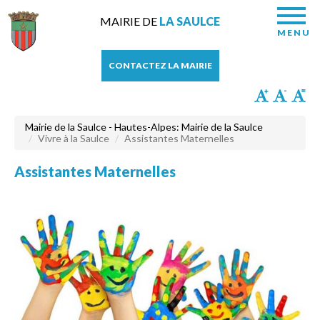
MAIRIE DE
LA SAULCE
MENU
CONTACTEZ LA MAIRIE
Mairie de la Saulce - Hautes-Alpes: Mairie de la Saulce
Vivre à la Saulce
Assistantes Maternelles
Assistantes Maternelles