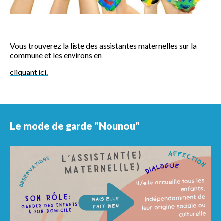
Vous trouverez la liste des assistantes maternelles sur la
commune et les environs en
cliquant ici.
Le mode de garde "Nounou"