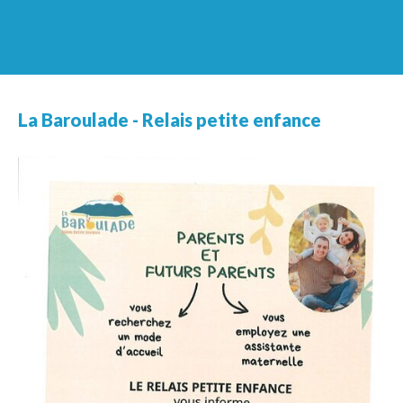
La Baroulade - Relais petite enfance