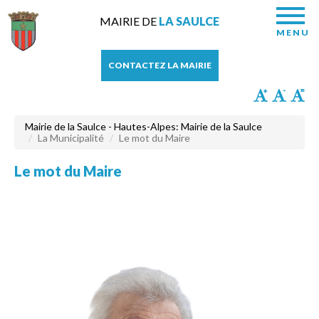
MAIRIE DE
LA SAULCE
MENU
CONTACTEZ LA MAIRIE
Mairie de la Saulce - Hautes-Alpes: Mairie de la Saulce
La Municipalité
Le mot du Maire
Le mot du Maire