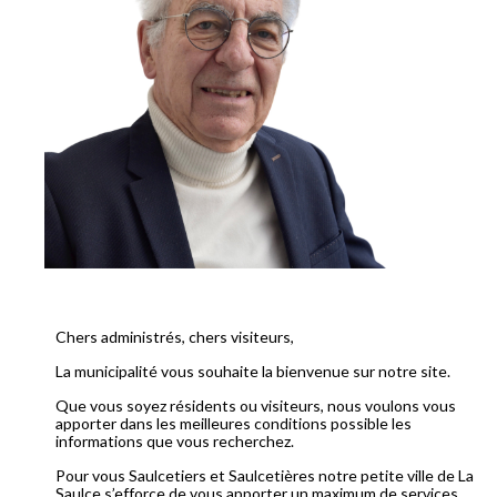
Chers administrés, chers visiteurs,
La municipalité vous souhaite la bienvenue sur notre site.
Que vous soyez résidents ou visiteurs, nous voulons vous
apporter dans les meilleures conditions possible les
informations que vous recherchez.
Pour vous Saulcetiers et Saulcetières notre petite ville de La
Saulce s’efforce de vous apporter un maximum de services