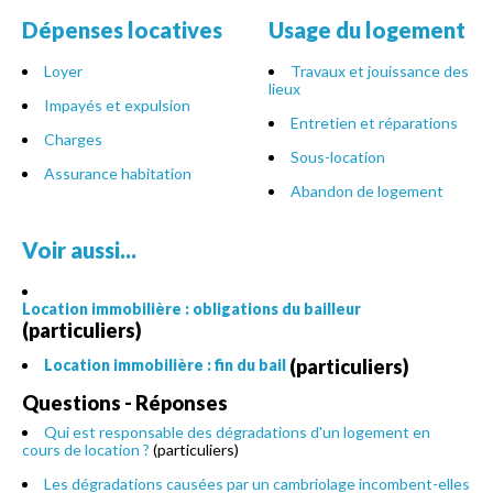
Dépenses locatives
Usage du logement
Loyer
Travaux et jouissance des
lieux
Impayés et expulsion
Entretien et réparations
Charges
Sous-location
Assurance habitation
Abandon de logement
Voir aussi...
Location immobilière : obligations du bailleur
(particuliers)
(particuliers)
Location immobilière : fin du bail
Questions - Réponses
Qui est responsable des dégradations d'un logement en
cours de location ?
(particuliers)
Les dégradations causées par un cambriolage incombent-elles