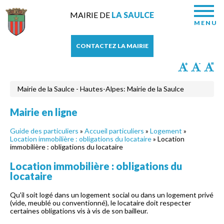
MAIRIE DE
LA SAULCE
MENU
CONTACTEZ LA MAIRIE
Mairie de la Saulce - Hautes-Alpes: Mairie de la Saulce
Mairie en ligne
Guide des particuliers
»
Accueil particuliers
»
Logement
»
Location immobilière : obligations du locataire
» Location
immobilière : obligations du locataire
Location immobilière : obligations du
locataire
Qu'il soit logé dans un logement social ou dans un logement privé
(vide, meublé ou conventionné), le locataire doit respecter
certaines obligations vis à vis de son bailleur.