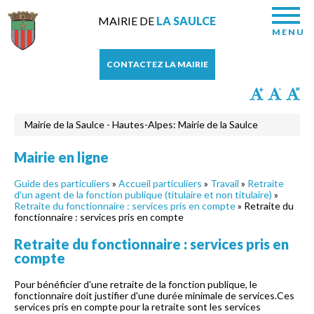
MAIRIE DE
LA SAULCE
MENU
CONTACTEZ LA MAIRIE
Mairie de la Saulce - Hautes-Alpes: Mairie de la Saulce
Mairie en ligne
Guide des particuliers
»
Accueil particuliers
»
Travail
»
Retraite
d'un agent de la fonction publique (titulaire et non titulaire)
»
Retraite du fonctionnaire : services pris en compte
» Retraite du
fonctionnaire : services pris en compte
Retraite du fonctionnaire : services pris en
compte
Pour bénéficier d'une retraite de la fonction publique, le
fonctionnaire doit justifier d'une durée minimale de services.Ces
services pris en compte pour la retraite sont les services