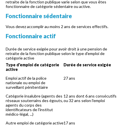
retraite de la fonction publique varie selon que vous êtes
fonctionnaire de catégorie sédentaire ou active.
Fonctionnaire sédentaire
Vous devez accomplir au moins 2 ans de services effectifs.
Fonctionnaire actif
Durée de service exigée pour avoir droit à une pension de
retraite de la fonction publique selon le type d'emploi de
catégorie active
Type d'emploi de catégorie
Durée de service exigée
active
Emploi actif de la police
27 ans
nationale ou emploi de
surveillant pénitentiaire
Catégorie insalubre (agents des
12 ans dont 6 ans consécutifs
réseaux souterrains des égouts,
ou 32 ans selon l'emploi
agents du corps des
identificateurs de l'institut
médico-légal, ...)
Autre emploi de catégorie active
17 ans