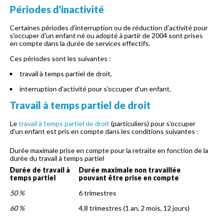
Périodes d'inactivité
Certaines périodes d'interruption ou de réduction d'activité pour
s'occuper d'un enfant né ou adopté à partir de 2004 sont prises
en compte dans la durée de services effectifs.
Ces périodes sont les suivantes :
travail à temps partiel de droit,
interruption d'activité pour s'occuper d'un enfant.
Travail à temps partiel de droit
Le
travail à temps partiel de droit
(particuliers) pour s'occuper
d'un enfant est pris en compte dans les conditions suivantes :
Durée maximale prise en compte pour la retraite en fonction de la
durée du travail à temps partiel
Durée de travail à
Durée maximale non travaillée
temps partiel
pouvant être prise en compte
50 %
6 trimestres
60 %
4,8 trimestres (1 an, 2 mois, 12 jours)