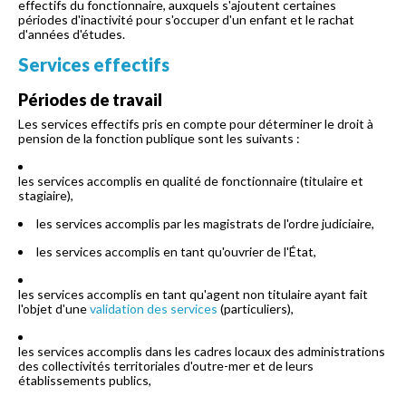
effectifs du fonctionnaire, auxquels s'ajoutent certaines
périodes d'inactivité pour s'occuper d'un enfant et le rachat
d'années d'études.
Services effectifs
Périodes de travail
Les services effectifs pris en compte pour déterminer le droit à
pension de la fonction publique sont les suivants :
les services accomplis en qualité de fonctionnaire (titulaire et
stagiaire),
les services accomplis par les magistrats de l'ordre judiciaire,
les services accomplis en tant qu'ouvrier de l'État,
les services accomplis en tant qu'agent non titulaire ayant fait
l'objet d'une
validation des services
(particuliers),
les services accomplis dans les cadres locaux des administrations
des collectivités territoriales d'outre-mer et de leurs
établissements publics,