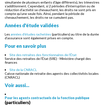
simultanée de plusieurs enfants d'âge différents), les trimestres
s'additionnent. Cependant, si 2 périodes d'interruption ou de
réduction d'activité se chevauchent, les droits ne sont pris en
compte qu'une seule fois. Ainsi, pendant la période de
chevauchement, les droits ne se cumulent pas.
Années d'étude validées
Les
années d'études rachetées
(particuliers) au titre de la durée
d’assurance sont également prises en compte.
Pour en savoir plus
Site des retraites des fonctionnaires de l'État
Service des retraites de l'État (SRE) - Ministère chargé des
finances
Site de la CNRACL
Caisse nationale de retraite des agents des collectivités locales
(CNRACL)
Voir aussi...
Pour les agents contractuels de la fonction publique
(particuliers)