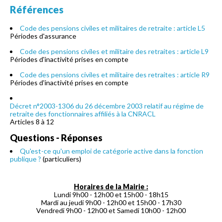
Références
Code des pensions civiles et militaires de retraite : article L5
Périodes d'assurance
Code des pensions civiles et militaire des retraites : article L9
Périodes d'inactivité prises en compte
Code des pensions civiles et militaire des retraites : article R9
Périodes d'inactivité prises en compte
Décret n°2003-1306 du 26 décembre 2003 relatif au régime de
retraite des fonctionnaires affiliés à la CNRACL
Articles 8 à 12
Questions - Réponses
Qu'est-ce qu'un emploi de catégorie active dans la fonction
publique ?
(particuliers)
Horaires de la Mairie :
Lundi 9h00 - 12h00 et 15h00 - 18h15
Mardi au jeudi 9h00 - 12h00 et 15h00 - 17h30
Vendredi 9h00 - 12h00 et Samedi 10h00 - 12h00