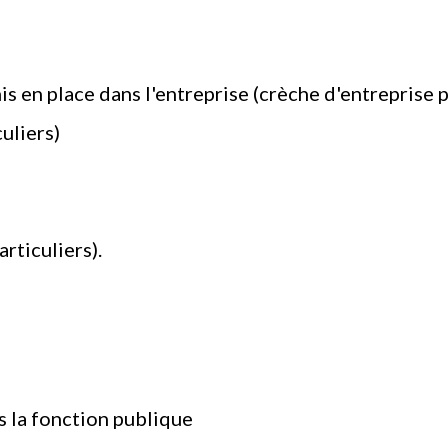
is en place dans l'entreprise (crèche d'entreprise 
uliers)
articuliers).
s la fonction publique