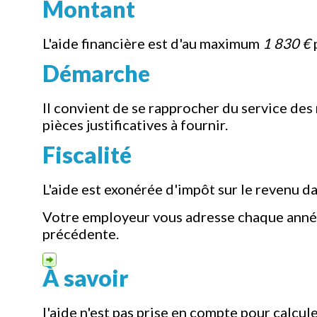
Montant
L'aide financière est d'au maximum
1 830 €
p
Démarche
Il convient de se rapprocher du service de
pièces justificatives à fournir.
Fiscalité
L'aide est exonérée d'impôt sur le revenu da
Votre employeur vous adresse chaque année
précédente.
À savoir
l'aide n'est pas prise en compte pour calcule