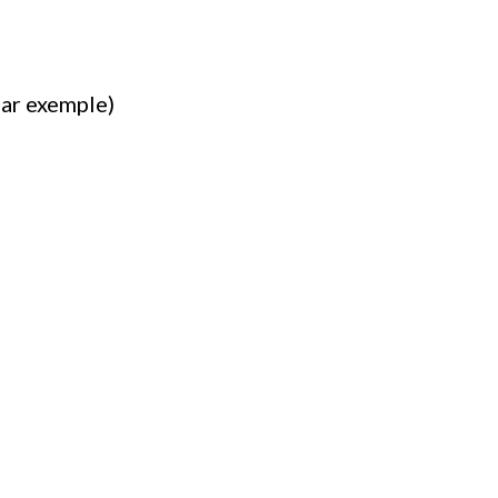
par exemple)