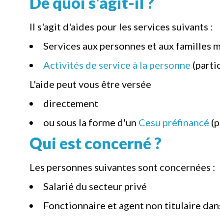
De quoi s'agit-il ?
Il s'agit d'aides pour les services suivants :
Services aux personnes et aux familles m
Activités de service à la personne
(partic
L'aide peut vous être versée
directement
ou sous la forme d'un
Cesu préfinancé
(p
Qui est concerné ?
Les personnes suivantes sont concernées :
Salarié du secteur privé
Fonctionnaire et agent non titulaire dan