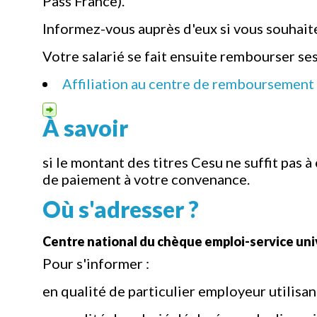
Pass France).
Informez-vous auprès d'eux si vous souhaite
Votre salarié se fait ensuite rembourser se
Affiliation au centre de remboursement
À savoir
si le montant des titres Cesu ne suffit pas 
de paiement à votre convenance.
Où s'adresser ?
Centre national du chèque emploi-service un
Pour s'informer :
en qualité de particulier employeur utilisan