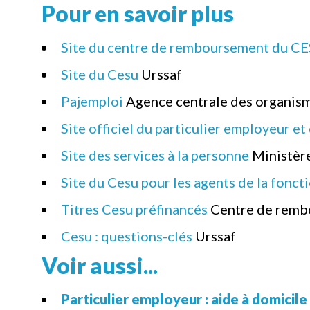
Pour en savoir plus
Site du centre de remboursement du C
Site du Cesu
Urssaf
Pajemploi
Agence centrale des organism
Site officiel du particulier employeur et 
Site des services à la personne
Ministère
Site du Cesu pour les agents de la fonct
Titres Cesu préfinancés
Centre de remb
Cesu : questions-clés
Urssaf
Voir aussi...
Particulier employeur : aide à domicile