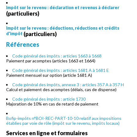
Impôt sur le revenu : déclaration et revenus à déclarer
(particuliers)
Impôt sur le revenu : déductions, réductions et crédits
(particuliers)
d'impôt
Références
Code général des impôts : articles 1663 à 1668
Paiement par acomptes (articles 1663 et 1664)
Code général des impôts : articles 1681 A à 1681 E
Paiement mensuel sur option (article 1681 A)
Code général des impôts, annexe 3 : articles 357 A à 357 H
Calcul et paiement des acomptes (délais, cas de dispense)
Code général des impôts : article 1730
Majoration de 10% en cas de retard de paiement
Bofip-impôts n°BOI-REC-PART-10-10 relatif aux impositions
établies par voie de rôle (impôt sur le revenu, impôts locaux)
Services en ligne et formulaires