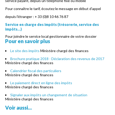
service payant, depuis un téléphone fixe ou mobile
Pour connaître le tarif, écoutez le message en début d'appel
depuis l'étranger : + 33 (0)8 10 46 76 87
Service en charge des impôts (trésorerie, service des
impôts...)
Pour joindre le service local gestionnaire de votre dossier
Pour en savoir plus
Le site des impôts
Ministère chargé des finances
Brochure pratique 2018 - Déclaration des revenus de 2017
Ministère chargé des finances
Calendrier fiscal des particuliers
Ministère chargé des finances
Le paiement direct en ligne des impôts
Ministère chargé des finances
Signaler aux impôts un changement de situation
Ministère chargé des finances
Voir aussi...