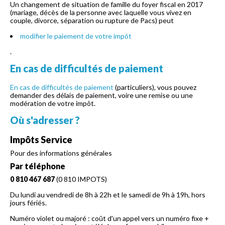
Un changement de situation de famille du foyer fiscal en 2017
(mariage, décès de la personne avec laquelle vous vivez en
couple, divorce, séparation ou rupture de Pacs) peut
modifier le paiement de votre impôt
.
En cas de difficultés de paiement
En cas de difficultés de paiement
(particuliers), vous pouvez
demander des délais de paiement, voire une remise ou une
modération de votre impôt.
Où s'adresser ?
Impôts Service
Pour des informations générales
Par téléphone
0 810 467 687
(0 810 IMPOTS)
Du lundi au vendredi de 8h à 22h et le samedi de 9h à 19h, hors
jours fériés.
Numéro violet ou majoré : coût d'un appel vers un numéro fixe +