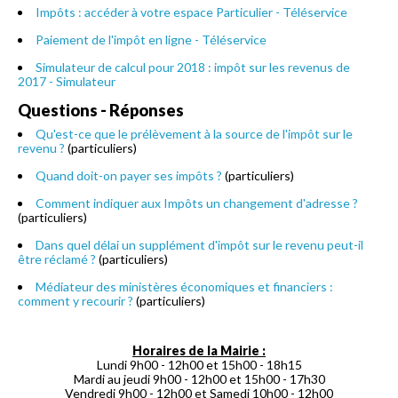
Impôts : accéder à votre espace Particulier - Téléservice
Paiement de l'impôt en ligne - Téléservice
Simulateur de calcul pour 2018 : impôt sur les revenus de
2017 - Simulateur
Questions - Réponses
Qu'est-ce que le prélèvement à la source de l'impôt sur le
revenu ?
(particuliers)
Quand doit-on payer ses impôts ?
(particuliers)
Comment indiquer aux Impôts un changement d'adresse ?
(particuliers)
Dans quel délai un supplément d'impôt sur le revenu peut-il
être réclamé ?
(particuliers)
Médiateur des ministères économiques et financiers :
comment y recourir ?
(particuliers)
Horaires de la Mairie :
Lundi 9h00 - 12h00 et 15h00 - 18h15
Mardi au jeudi 9h00 - 12h00 et 15h00 - 17h30
Vendredi 9h00 - 12h00 et Samedi 10h00 - 12h00