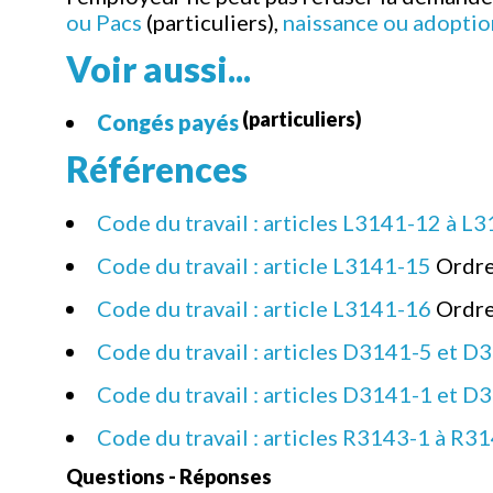
ou Pacs
(particuliers),
naissance ou adoptio
Voir aussi...
(particuliers)
Congés payés
Références
Code du travail : articles L3141-12 à L
Code du travail : article L3141-15
Ordre
Code du travail : article L3141-16
Ordre
Code du travail : articles D3141-5 et D
Code du travail : articles D3141-1 et D
Code du travail : articles R3143-1 à R3
Questions - Réponses