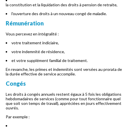
la constitution et la liquidation des droits à pension de retraite,
l'ouverture des droits à un nouveau congé de maladie.
Rémunération
Vous percevez en intégralité :
votre traitement indiciaire,
votre indemnité de résidence,
et votre supplément familial de traitement.
En revanche, les primes et indemnités sont versées au prorata de
la durée effective de service accomplie.
Congés
Les droits à congés annuels restent égaux à 5 fois les obligations
hebdomadaires de services (comme pour tout fonctionnaire quel
que soit son temps de travail), appréciées en jours effectivement
ouvrés.
Par exemple :