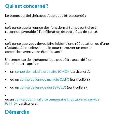
Qui est concerné ?
Le temps partiel thérapeutique peut être accordé :
soit parce que la reprise des fonctions à temps partiel est
reconnue favorable à l'amélioration de votre état de santé,
soit parce que vous devez faire l'objet d'une rééducation ou d'une
réadaptation professionnelle pour retrouver un emploi
compatible avec votre état de santé.
Un temps partiel thérapeutique peut être accordé à un
fonctionnaire après :
un
congé de maladie ordinaire (CMO)
(particuliers),
ou un
congé de longue maladie (CLM)
(particuliers),
ou un
congé de longue durée (CLD)
(particuliers),
ou un
congé pour invalidité temporaire imputable au service
(CITIS)
(particuliers).
Démarche