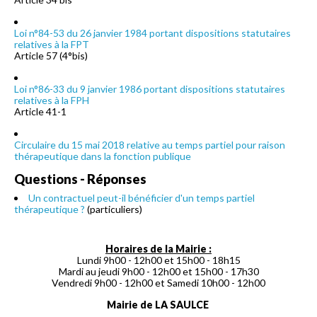
Loi n°84-53 du 26 janvier 1984 portant dispositions statutaires
relatives à la FPT
Article 57 (4°bis)
Loi n°86-33 du 9 janvier 1986 portant dispositions statutaires
relatives à la FPH
Article 41-1
Circulaire du 15 mai 2018 relative au temps partiel pour raison
thérapeutique dans la fonction publique
Questions - Réponses
Un contractuel peut-il bénéficier d'un temps partiel
thérapeutique ?
(particuliers)
Horaires de la Mairie :
Lundi 9h00 - 12h00 et 15h00 - 18h15
Mardi au jeudi 9h00 - 12h00 et 15h00 - 17h30
Vendredi 9h00 - 12h00 et Samedi 10h00 - 12h00
Mairie de LA SAULCE