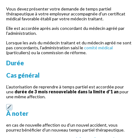
Vous devez présenter votre demande de temps partiel
thérapeutique à votre employeur accompagnée d'un certificat
médical favorable établi par votre médecin traitant.
Elle est accordée après avis concordant du médecin agréé par
l'administration.
Lorsque les avis du médecin traitant et du médecin agréé ne sont
pas concordants, l'administration saisi le
comité médical
(particuliers) ou la commission de réforme.
Durée
Cas général
L'autorisation de reprendre à temps partiel est accordée pour
une
durée de 3 mois renouvelable dans la limite d'1 an
pour
une même affection.
À noter
en cas de nouvelle affection ou d'un nouvel accident, vous
pourrez bénéficier d'un nouveau temps partiel thérapeutique.