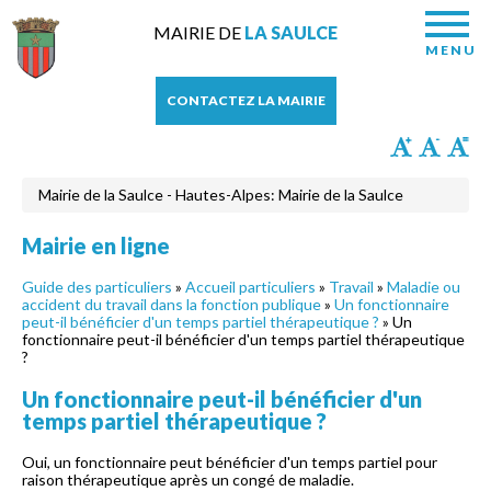
MAIRIE DE
LA SAULCE
MENU
CONTACTEZ LA MAIRIE
Mairie de la Saulce - Hautes-Alpes: Mairie de la Saulce
Mairie en ligne
Guide des particuliers
»
Accueil particuliers
»
Travail
»
Maladie ou
accident du travail dans la fonction publique
»
Un fonctionnaire
peut-il bénéficier d'un temps partiel thérapeutique ?
» Un
fonctionnaire peut-il bénéficier d'un temps partiel thérapeutique
?
Un fonctionnaire peut-il bénéficier d'un
temps partiel thérapeutique ?
Oui, un fonctionnaire peut bénéficier d'un temps partiel pour
raison thérapeutique après un congé de maladie.