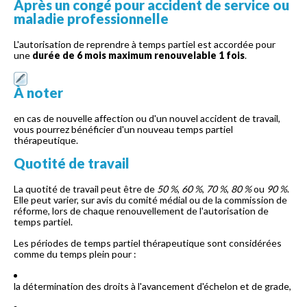
Après un congé pour accident de service ou
maladie professionnelle
L'autorisation de reprendre à temps partiel est accordée pour
une
durée de 6 mois maximum renouvelable 1 fois
.
À noter
en cas de nouvelle affection ou d'un nouvel accident de travail,
vous pourrez bénéficier d'un nouveau temps partiel
thérapeutique.
Quotité de travail
La quotité de travail peut être de
50 %
,
60 %
,
70 %
,
80 %
ou
90 %
.
Elle peut varier, sur avis du comité médial ou de la commission de
réforme, lors de chaque renouvellement de l'autorisation de
temps partiel.
Les périodes de temps partiel thérapeutique sont considérées
comme du temps plein pour :
la détermination des droits à l'avancement d'échelon et de grade,