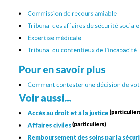
Commission de recours amiable
Tribunal des affaires de sécurité sociale
Expertise médicale
Tribunal du contentieux de l'incapacité
Pour en savoir plus
Comment contester une décision de votr
Voir aussi...
(particulier
Accès au droit et à la justice
(particuliers)
Affaires civiles
Remboursement des soins par la sécuri