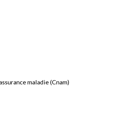
'assurance maladie (Cnam)