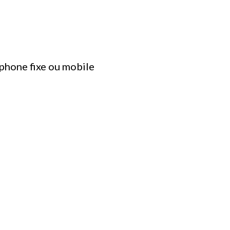
éphone fixe ou mobile