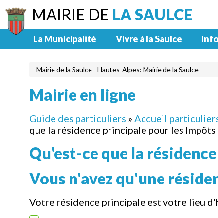
MAIRIE DE
LA SAULCE
La Municipalité
Vivre à la Saulce
Info
Mairie de la Saulce - Hautes-Alpes: Mairie de la Saulce
Mairie en ligne
Guide des particuliers
»
Accueil particulier
que la résidence principale pour les Impôts 
Qu'est-ce que la résidence
Vous n'avez qu'une réside
Votre résidence principale est votre lieu d