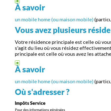
À savoir
un mobile home (ou maison mobile)
(partic
Vous avez plusieurs résid
Votre résidence principale est celle où vou
s'agit du lieu où vous résidez effectivement 
principale est celle où vous avez les attache
À savoir
un mobile home (ou maison mobile)
(partic
Où s'adresser ?
Impôts Service
Pour des informations générales