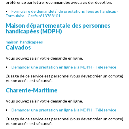
préférence par lettre recommandée avec avis de réception.
Formulaire de demande(s) de prestations liées au handicap -
Formulaire - Cerfa n°13788*01
Maison départementale des personnes
handicapées (MDPH)
maison_handicapees
Calvados
Vous pouvez saisir votre demande en ligne.
Demander une prestation en ligne à la MDPH - Téléservice
L'usage de ce service est personnel (vous devez créer un compte)
et son accès est sécurisé.
Charente-Maritime
Vous pouvez saisir votre demande en ligne.
Demander une prestation en ligne à la MDPH - Téléservice
L'usage de ce service est personnel (vous devez créer un compte)
et son accès est sécurisé.