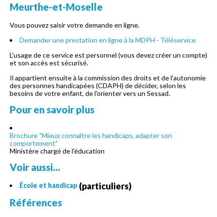
Meurthe-et-Moselle
Vous pouvez saisir votre demande en ligne.
Demander une prestation en ligne à la MDPH - Téléservice
L'usage de ce service est personnel (vous devez créer un compte)
et son accès est sécurisé.
Il appartient ensuite à la commission des droits et de l'autonomie
des personnes handicapées (CDAPH) de décider, selon les
besoins de votre enfant, de l'orienter vers un Sessad.
Pour en savoir plus
Brochure "Mieux connaître les handicaps, adapter son
comportement"
Ministère chargé de l'éducation
Voir aussi...
(particuliers)
École et handicap
Références