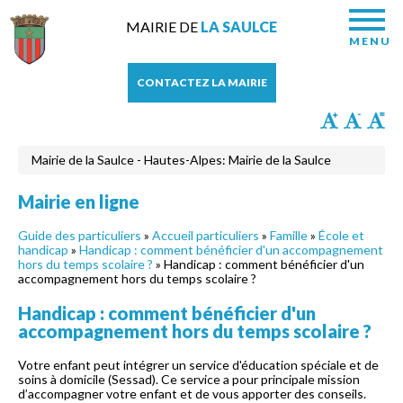
MAIRIE DE
LA SAULCE
MENU
CONTACTEZ LA MAIRIE
Mairie de la Saulce - Hautes-Alpes: Mairie de la Saulce
Mairie en ligne
Guide des particuliers
»
Accueil particuliers
»
Famille
»
École et
handicap
»
Handicap : comment bénéficier d'un accompagnement
hors du temps scolaire ?
» Handicap : comment bénéficier d'un
accompagnement hors du temps scolaire ?
Handicap : comment bénéficier d'un
accompagnement hors du temps scolaire ?
Votre enfant peut intégrer un service d'éducation spéciale et de
soins à domicile (Sessad). Ce service a pour principale mission
d’accompagner votre enfant et de vous apporter des conseils.