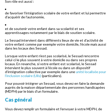
Son rôle est aussi :
de favoriser l'intégration scolaire de votre enfant et lui permettre
d'acquérir de l'autonomie,
et de soutenir votre enfant dans sa scolarité et ses
apprentissages notamment par le biais de soutien scolaire.
Le Sessad intervient dans différents lieux de vie et d'activité de
votre enfant comme par exemple votre domicile, l'école mais aussi
dans les locaux des Sessad.
Lorsque votre enfant n'est pas scolarisé, le Sessad rencontre
celui-ci le plus souvent à votre domicile ou dans ses propres
locaux. En revanche, si votre enfant est scolarisé, le Sessad
intervient le plus souvent à l'école ou dans un dispositif
d'intégration collective par exemple dans une
unité localisée pour
l'inclusion scolaire (Ulis)
(particuliers).
Pour pouvoir intégrer un Sessad, vous devez en faire la demande
auprès de la maison départementale des personnes handicapées
(MDPH) par le biais d'un formulaire.
Cas général
Vous devez remplir un formulaire et l'envoyer à votre MDPH, de