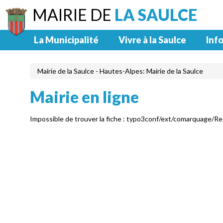
MAIRIE DE
LA SAULCE
La Municipalité
Vivre à la Saulce
Info
Mairie de la Saulce - Hautes-Alpes: Mairie de la Saulce
Mairie en ligne
Impossible de trouver la fiche : typo3conf/ext/comarquage/R