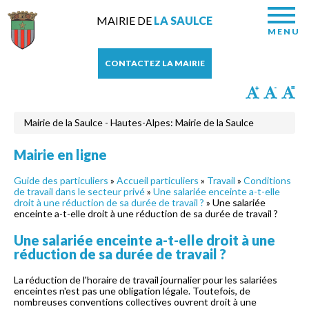
MAIRIE DE
LA SAULCE
MENU
CONTACTEZ LA MAIRIE
Mairie de la Saulce - Hautes-Alpes: Mairie de la Saulce
Mairie en ligne
Guide des particuliers
»
Accueil particuliers
»
Travail
»
Conditions
de travail dans le secteur privé
»
Une salariée enceinte a-t-elle
droit à une réduction de sa durée de travail ?
» Une salariée
enceinte a-t-elle droit à une réduction de sa durée de travail ?
Une salariée enceinte a-t-elle droit à une
réduction de sa durée de travail ?
La réduction de l'horaire de travail journalier pour les salariées
enceintes n'est pas une obligation légale. Toutefois, de
nombreuses conventions collectives ouvrent droit à une