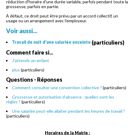
réduction d'horaire d'une durée variable, parfois pendant toute la
grossesse, parfois en partie.
À défaut, ce droit peut être prévu par un accord collectif, un
usage ou un arrangement avec l'employeur.
Voir aussi...
(particuliers)
Travail de nuit d'une salariée enceinte
Comment faire si...
J'attends un enfant
plus
(particuliers)
Questions - Réponses
Comment consulter une convention collective ?
(particuliers)
Grossesse et autorisation d'absence : quelles sont les
règles ?
(particuliers)
Une salariée peut-elle allaiter pendant les heures de travail ?
(particuliers)
Horaires de la Mairie :