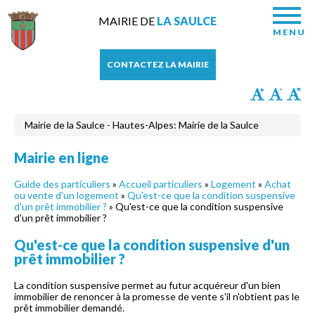
MAIRIE DE
LA SAULCE
MENU
CONTACTEZ LA MAIRIE
Mairie de la Saulce - Hautes-Alpes: Mairie de la Saulce
Mairie en ligne
Guide des particuliers
»
Accueil particuliers
»
Logement
»
Achat
ou vente d'un logement
»
Qu'est-ce que la condition suspensive
d'un prêt immobilier ?
» Qu'est-ce que la condition suspensive
d'un prêt immobilier ?
Qu'est-ce que la condition suspensive d'un
prêt immobilier ?
La condition suspensive permet au futur acquéreur d'un bien
immobilier de renoncer à la promesse de vente s'il n'obtient pas le
prêt immobilier demandé.