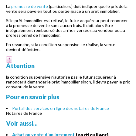
La
promesse de vente
(particuliers) doit indiquer que le prix de la
vente sera payé en tout ou partie grâce à un prêt immobilier.
Si le prêt immobilier est refusé, le futur acquéreur peut renoncer
à la promesse de vente sans aucun frais. Il doit alors être
intégralement remboursé des arrhes versées au vendeur ou au
professionnel de l'immobilier.
En revanche, si la condition suspensive se réalise, la vente
devient définitive.
Attention
la condition suspensive n'autorise pas le futur acquéreur à
renoncer à demander le prêt immobilier sinon, il devra payer le prix
convenu de la vente.
Pour en savoir plus
Portail des services en ligne des notaires de France
Notaires de France
Voir aussi...
(particuliers)
Achat ou vente d'un logement