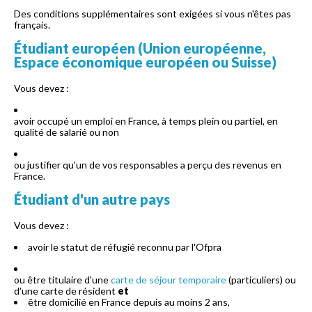
Des conditions supplémentaires sont exigées si vous n'êtes pas
français.
Étudiant européen (Union européenne,
Espace économique européen ou Suisse)
Vous devez :
avoir occupé un emploi en France, à temps plein ou partiel, en
qualité de salarié ou non
ou justifier qu'un de vos responsables a perçu des revenus en
France.
Étudiant d'un autre pays
Vous devez :
avoir le statut de réfugié reconnu par l'Ofpra
ou être titulaire d'une
carte de séjour temporaire
(particuliers) ou
d'une carte de résident
et
être domicilié en France depuis au moins 2 ans,