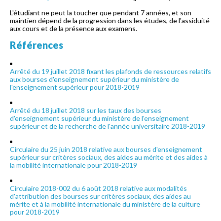
L'étudiant ne peut la toucher que pendant 7 années, et son
maintien dépend de la progression dans les études, de l'assiduité
aux cours et de la présence aux examens.
Références
Arrêté du 19 juillet 2018 fixant les plafonds de ressources relatifs
aux bourses d'enseignement supérieur du ministère de
l'enseignement supérieur pour 2018-2019
Arrêté du 18 juillet 2018 sur les taux des bourses
d'enseignement supérieur du ministère de l'enseignement
supérieur et de la recherche de l'année universitaire 2018-2019
Circulaire du 25 juin 2018 relative aux bourses d'enseignement
supérieur sur critères sociaux, des aides au mérite et des aides à
la mobilité internationale pour 2018-2019
Circulaire 2018-002 du 6 août 2018 relative aux modalités
d'attribution des bourses sur critères sociaux, des aides au
mérite et à la mobilité internationale du ministère de la culture
pour 2018-2019