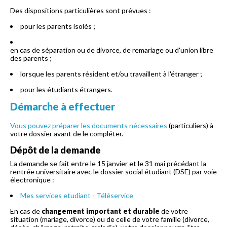
Des dispositions particulières sont prévues :
pour les parents isolés ;
en cas de séparation ou de divorce, de remariage ou d'union libre
des parents ;
lorsque les parents résident et/ou travaillent à l'étranger ;
pour les étudiants étrangers.
Démarche à effectuer
Vous pouvez
préparer les documents nécessaires
(particuliers) à
votre dossier avant de le compléter.
Dépôt de la demande
La demande se fait entre le 15 janvier et le 31 mai précédant la
rentrée universitaire avec le dossier social étudiant (DSE) par voie
électronique :
Mes services etudiant - Téléservice
En cas de
changement important et durable
de votre
situation (mariage, divorce) ou de celle de votre famille (divorce,