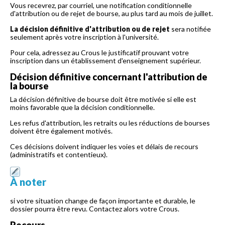
Vous recevrez, par courriel, une notification conditionnelle
d'attribution ou de rejet de bourse, au plus tard au mois de juillet.
La décision définitive d'attribution ou de rejet
sera notifiée
seulement après votre inscription à l'université.
Pour cela, adressez au Crous le justificatif prouvant votre
inscription dans un établissement d'enseignement supérieur.
Décision définitive concernant l'attribution de
la bourse
La décision définitive de bourse doit être motivée si elle est
moins favorable que la décision conditionnelle.
Les refus d'attribution, les retraits ou les réductions de bourses
doivent être également motivés.
Ces décisions doivent indiquer les voies et délais de recours
(administratifs et contentieux).
À noter
si votre situation change de façon importante et durable, le
dossier pourra être revu. Contactez alors votre Crous.
Recours