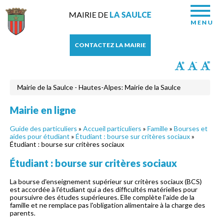
MAIRIE DE
LA SAULCE
MENU
CONTACTEZ LA MAIRIE
Mairie de la Saulce - Hautes-Alpes: Mairie de la Saulce
Mairie en ligne
Guide des particuliers
»
Accueil particuliers
»
Famille
»
Bourses et
aides pour étudiant
»
Étudiant : bourse sur critères sociaux
»
Étudiant : bourse sur critères sociaux
Étudiant : bourse sur critères sociaux
La bourse d'enseignement supérieur sur critères sociaux (BCS)
est accordée à l'étudiant qui a des difficultés matérielles pour
poursuivre des études supérieures. Elle complète l'aide de la
famille et ne remplace pas l'obligation alimentaire à la charge des
parents.