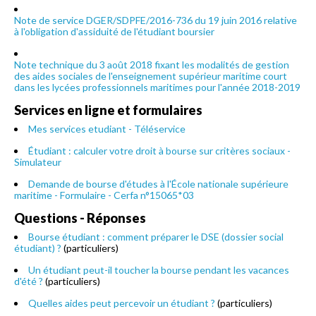
Note de service DGER/SDPFE/2016-736 du 19 juin 2016 relative
à l'obligation d'assiduité de l'étudiant boursier
Note technique du 3 août 2018 fixant les modalités de gestion
des aides sociales de l'enseignement supérieur maritime court
dans les lycées professionnels maritimes pour l'année 2018-2019
Services en ligne et formulaires
Mes services etudiant - Téléservice
Étudiant : calculer votre droit à bourse sur critères sociaux -
Simulateur
Demande de bourse d'études à l'École nationale supérieure
maritime - Formulaire - Cerfa n°15065*03
Questions - Réponses
Bourse étudiant : comment préparer le DSE (dossier social
étudiant) ?
(particuliers)
Un étudiant peut-il toucher la bourse pendant les vacances
d'été ?
(particuliers)
Quelles aides peut percevoir un étudiant ?
(particuliers)