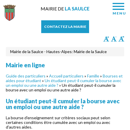
MAIRIE DE
LA SAULCE
MENU
CONTACTEZ LA MAIRIE
Mairie de la Saulce - Hautes-Alpes: Mairie de la Saulce
Mairie en ligne
Guide des particuliers
»
Accueil particuliers
»
Famille
»
Bourses et
aides pour étudiant
»
Un étudiant peut-il cumuler la bourse avec
un emploi ou une autre aide ?
» Un étudiant peut-il cumuler la
bourse avec un emploi ou une autre aide ?
Un étudiant peut-il cumuler la bourse avec
un emploi ou une autre aide ?
La bourse d'enseignement sur critères sociaux peut selon
certaines conditions être cumulée avec un emploi ou avec
d'autres aides.