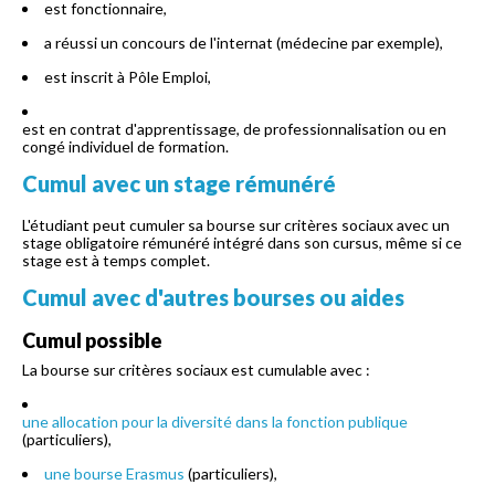
est fonctionnaire,
a réussi un concours de l'internat (médecine par exemple),
est inscrit à Pôle Emploi,
est en contrat d'apprentissage, de professionnalisation ou en
congé individuel de formation.
Cumul avec un stage rémunéré
L'étudiant peut cumuler sa bourse sur critères sociaux avec un
stage obligatoire rémunéré intégré dans son cursus, même si ce
stage est à temps complet.
Cumul avec d'autres bourses ou aides
Cumul possible
La bourse sur critères sociaux est cumulable avec :
une allocation pour la diversité dans la fonction publique
(particuliers),
une bourse Erasmus
(particuliers),