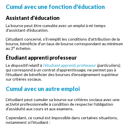
Cumul avec une fonction d'éducation
Assistant d'éducation
La bourse peut être cumulée avec un emploi à mi-temps
d'assistant d'éducation.
L'étudiant concerné, s'il remplit les conditions d'attribution de la
bourse, bénéficie d'un taux de bourse correspondant au minimum
e
au 2
échelon.
Étudiant apprenti professeur
Le dispositif relatif à
l'étudiant apprenti professeur
(particuliers)
,
qui correspond à un contrat d'apprentissage, ne permet pas à
l'étudiant de bénéficier des bourses d'enseignement supérieur
sur critères sociaux.
Cumul avec un autre emploi
L'étudiant peut cumuler sa bourse sur critères sociaux avec une
activité professionnelle à condition de respecter l'obligation
d'assiduité aux cours et aux examens.
Cependant, ce cumul est impossible dans certaines situations,
notamment si l'étudiant :