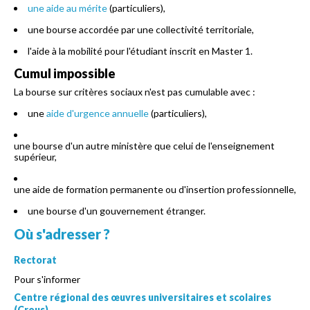
une aide au mérite
(particuliers),
une bourse accordée par une collectivité territoriale,
l'aide à la mobilité pour l'étudiant inscrit en Master 1.
Cumul impossible
La bourse sur critères sociaux n'est pas cumulable avec :
une
aide d'urgence annuelle
(particuliers),
une bourse d'un autre ministère que celui de l'enseignement
supérieur,
une aide de formation permanente ou d'insertion professionnelle,
une bourse d'un gouvernement étranger.
Où s'adresser ?
Rectorat
Pour s'informer
Centre régional des œuvres universitaires et scolaires
(Crous)