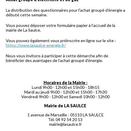
La distribution des questionnaires pour l'achat groupé d'énergie a
débuté cette semaine.
Vous pouvez déposer votre formulaire papier à l'accueil de la
mairie de La Saulce.
Vous pouvez également vous préinscrire en ligne sur le site :
https://www.lasaulce-energie.fr/
Nous vous invitons à participer à cette démarche afin de
bénéficier des avantages de l'achat groupé d'énergie.
Horaires de la Mairie :
Lundi 9h00 - 12h00 et 15h00 - 18h15
Mardi au jeudi 9h00 - 12h00 et 15h00 - 17h30
Vendredi 9h00 - 12h00 et Samedi 10h00 - 12h00
Mairie de LA SAULCE
1 avenue de Marseille - 05110 LA SAULCE
Tél. 04 92 54 20 13
mairie@lasaulce.fr