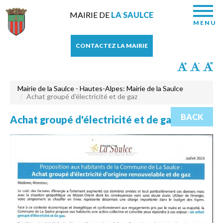
MAIRIE DE
LA SAULCE
MENU
CONTACTEZ LA MAIRIE
Mairie de la Saulce - Hautes-Alpes: Mairie de la Saulce
Achat groupé d'électricité et de gaz
BACK
Achat groupé d'électricité et de gaz