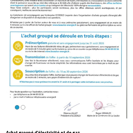
Achat groupé d'électricité et de gaz