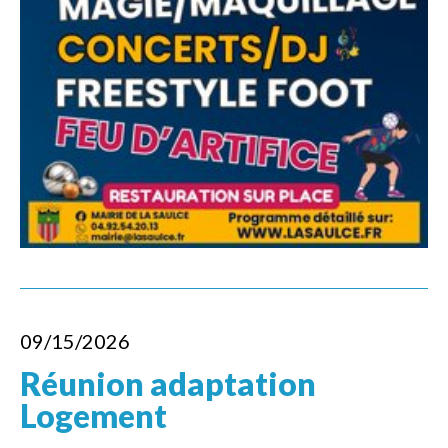
09/15/2026
Réunion adaptation
Logement