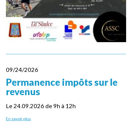
09/24/2026
Permanence impôts sur le
revenus
Le 24.09.2026 de 9h à 12h
En savoir plus