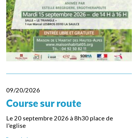
09/20/2026
Course sur route
Le 20 septembre 2026 à 8h30 place de
l'eglise