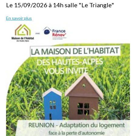
Le 15/09/2026 à 14h salle "Le Triangle"
En savoir plus