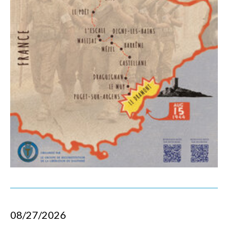
08/27/2026