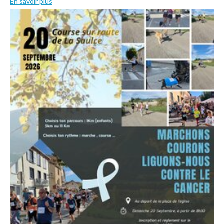
En savoir plus