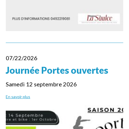
07/22/2026
Journée Portes ouvertes
Samedi 12 septembre 2026
En savoir plus