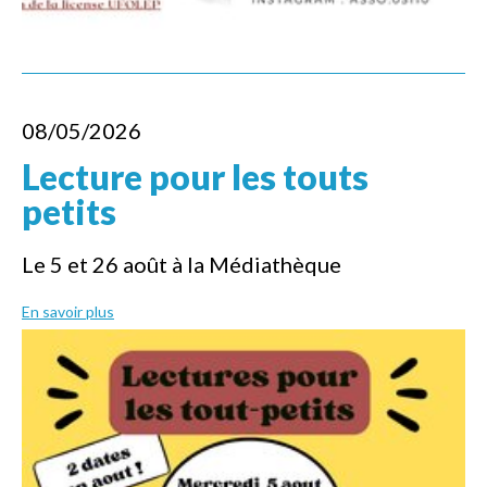
08/05/2026
Lecture pour les touts
petits
Le 5 et 26 août à la Médiathèque
En savoir plus