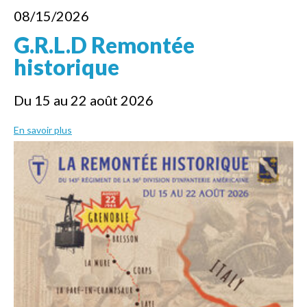
08/15/2026
G.R.L.D Remontée
historique
Du 15 au 22 août 2026
En savoir plus