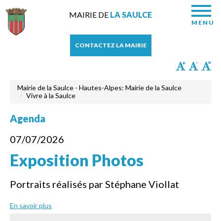
MAIRIE DE
LA SAULCE
MENU
CONTACTEZ LA MAIRIE
Mairie de la Saulce - Hautes-Alpes: Mairie de la Saulce
Vivre à la Saulce
Agenda
07/07/2026
Exposition Photos
Portraits réalisés par Stéphane Viollat
En savoir plus