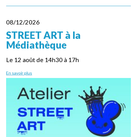
08/12/2026
STREET ART à la
Médiathèque
Le 12 août de 14h30 à 17h
En savoir plus