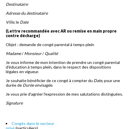
Destinataire
Adresse du destinataire
Ville
, le
Date
(Lettre recommandée avec AR ou remise en main propre
contre décharge)
Objet : demande de congé parental à temps plein
Madame
/
Monsieur
/
Qualité
Je vous informe de mon intention de prendre un congé parental
d'éducation à temps plein, dans le respect des dispositions
légales en vigueur.
Je souhaite bénéficier de ce congé à compter du
Date
, pour une
durée de
Durée envisagée
.
Je vous prie d'agréer l'expression de mes salutations distinguées.
Signature
Congés dans le secteur
privé
(particuliers)