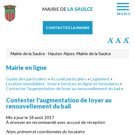
MAIRIE DE
LA SAULCE
MENU
CONTACTEZ LA MAIRIE
Mairie de la Saulce - Hautes-Alpes: Mairie de la Saulce
Mairie en ligne
Guide des particuliers
»
Accueil particuliers
»
Logement
»
Location immobilière : loyer
»
Services en ligne et formulaires
»
Contester l'augmentation de loyer au renouvellement du bail
»
Contester l'augmentation de loyer au
renouvellement du bail
Mis à jour le 18 août 2017
À envoyer en recommandé avec accusé de réception
Nom, prénom et coordonnées du locataire