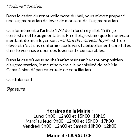
Madame/Monsieur,
Dans le cadre du renouvellement du bail, vous m'avez proposé
une augmentation de loyer de montant de l'augmentation.
Conformément à l'article 17-2 de la loi du 6 juillet 1989, je
conteste cette augmentation. En effet, j'estime que le nouveau
montant de mon loyer soit
montant du nouveau loyer
est trop
élevé et n'est pas conforme aux loyers habituellement constatés
dans le voisinage pour des logements comparables.
Dans le cas où vous souhaiteriez maintenir votre proposition
d'augmentation, je me réserverais la possibilité de saisir la
Commission départementale de conciliation.
Cordialement
Signature
Horaires de la Mairie :
Lundi 9h00 - 12h00 et 15h00 - 18h15
Mardi au jeudi 9h00 - 12h00 et 15h00 - 17h30
Vendredi 9h00 - 12h00 et Samedi 10h00 - 12h00
Mairie de LA SAULCE