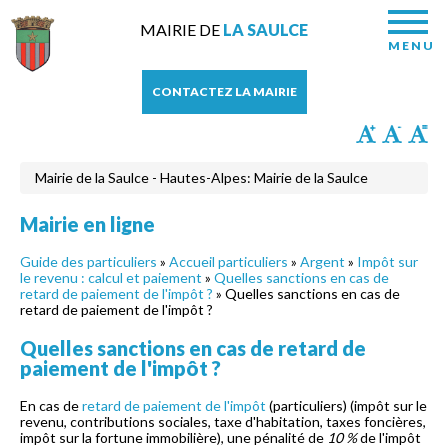
MAIRIE DE
LA SAULCE
MENU
CONTACTEZ LA MAIRIE
Mairie de la Saulce - Hautes-Alpes: Mairie de la Saulce
Mairie en ligne
Guide des particuliers
»
Accueil particuliers
»
Argent
»
Impôt sur
le revenu : calcul et paiement
»
Quelles sanctions en cas de
retard de paiement de l'impôt ?
» Quelles sanctions en cas de
retard de paiement de l'impôt ?
Quelles sanctions en cas de retard de
paiement de l'impôt ?
En cas de
retard de paiement de l'impôt
(particuliers) (impôt sur le
revenu, contributions sociales, taxe d'habitation, taxes foncières,
impôt sur la fortune immobilière), une pénalité de
10 %
de l'impôt