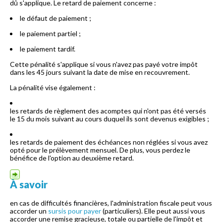
dû s'applique. Le retard de paiement concerne :
le défaut de paiement ;
le paiement partiel ;
le paiement tardif.
Cette pénalité s'applique si vous n'avez pas payé votre impôt
dans les 45 jours suivant la date de mise en recouvrement.
La pénalité vise également :
les retards de règlement des acomptes qui n'ont pas été versés
le 15 du mois suivant au cours duquel ils sont devenus exigibles ;
les retards de paiement des échéances non réglées si vous avez
opté pour le prélèvement mensuel. De plus, vous perdez le
bénéfice de l'option au deuxième retard.
À savoir
en cas de difficultés financières, l'administration fiscale peut vous
accorder un
sursis pour payer
(particuliers). Elle peut aussi vous
accorder une remise gracieuse, totale ou partielle de l'impôt et