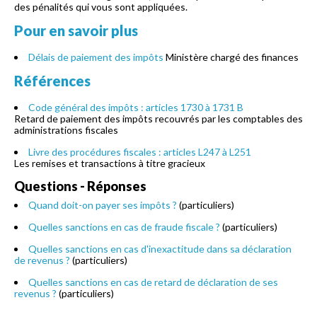
des pénalités qui vous sont appliquées.
Pour en savoir plus
Délais de paiement des impôts
Ministère chargé des finances
Références
Code général des impôts : articles 1730 à 1731 B
Retard de paiement des impôts recouvrés par les comptables des
administrations fiscales
Livre des procédures fiscales : articles L247 à L251
Les remises et transactions à titre gracieux
Questions - Réponses
Quand doit-on payer ses impôts ?
(particuliers)
Quelles sanctions en cas de fraude fiscale ?
(particuliers)
Quelles sanctions en cas d'inexactitude dans sa déclaration
de revenus ?
(particuliers)
Quelles sanctions en cas de retard de déclaration de ses
revenus ?
(particuliers)