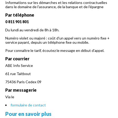
Informations sur les démarches et les relations contractuelles
dans le domaine de l'assurance, de la banque et de l'épargne
Par téléphone
0 811 901 801
Du lundi au vendredi de 8h à 18h.
Numéro violet ou majoré : coût d'un appel vers un numéro fixe +
service payant, depuis un téléphone fixe ou mobile.
Pour connaître le tarif, écoutez le message en début d'appel.
Par courrier
ABE Info Service
61 rue Taitbout
75436 Paris Cedex 09
Par messagerie
Via le
formulaire de contact
Pour en savoir plus