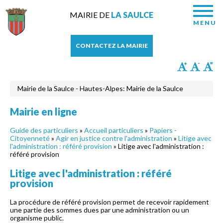
MAIRIE DE
LA SAULCE
MENU
CONTACTEZ LA MAIRIE
Mairie de la Saulce - Hautes-Alpes: Mairie de la Saulce
Mairie en ligne
Guide des particuliers
»
Accueil particuliers
»
Papiers -
Citoyenneté
»
Agir en justice contre l'administration
»
Litige avec
l'administration : référé provision
» Litige avec l'administration :
référé provision
Litige avec l'administration : référé
provision
La procédure de référé provision permet de recevoir rapidement
une partie des sommes dues par une administration ou un
organisme public.