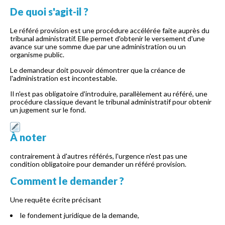
De quoi s'agit-il ?
Le référé provision est une procédure accélérée faite auprès du
tribunal administratif. Elle permet d'obtenir le versement d'une
avance sur une somme due par une administration ou un
organisme public.
Le demandeur doit pouvoir démontrer que la créance de
l'administration est incontestable.
Il n'est pas obligatoire d'introduire, parallèlement au référé, une
procédure classique devant le tribunal administratif pour obtenir
un jugement sur le fond.
À noter
contrairement à d'autres référés, l'urgence n'est pas une
condition obligatoire pour demander un référé provision.
Comment le demander ?
Une requête écrite précisant
le fondement juridique de la demande,