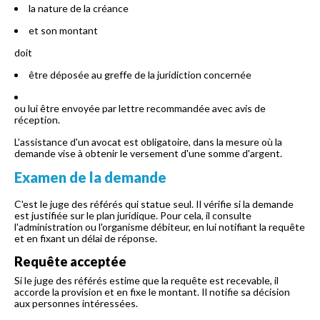
la nature de la créance
et son montant
doit
être déposée au greffe de la juridiction concernée
ou lui être envoyée par lettre recommandée avec avis de
réception.
L'assistance d'un avocat est obligatoire, dans la mesure où la
demande vise à obtenir le versement d'une somme d'argent.
Examen de la demande
C'est le juge des référés qui statue seul. Il vérifie si la demande
est justifiée sur le plan juridique. Pour cela, il consulte
l'administration ou l'organisme débiteur, en lui notifiant la requête
et en fixant un délai de réponse.
Requête acceptée
Si le juge des référés estime que la requête est recevable, il
accorde la provision et en fixe le montant. Il notifie sa décision
aux personnes intéressées.