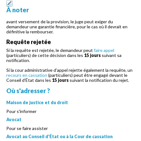
À noter
avant versement de la provision, le juge peut exiger du
demandeur une garantie financière, pour le cas où il devrait en
définitive la rembourser.
Requête rejetée
Si la requête est rejetée, le demandeur peut
faire appel
(particuliers) de cette décision dans les
15 jours
suivant sa
notification.
Si la cour administrative d'appel rejette également la requête, un
recours en cassation
(particuliers) peut être engagé devant le
Conseil d'État dans les
15 jours
suivant la notification du rejet.
Où s'adresser ?
Maison de justice et du droit
Pour s'informer
Avocat
Pour se faire assister
Avocat au Conseil d'État ou à la Cour de cassation