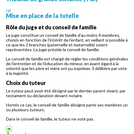
tgi
Mise en place de la tutelle
Rôle du juge et du conseil de famille
Le juge constitue un conseil de famille d'au moins 4 membres,
choisis en fonction de l'intérêt de l'enfant, en veillant si possible à
ce que les 2 branches (paternelle et maternelle) soient
représentées. Le juge préside le conseil de famille.
Le conseil de famille est chargé de régler les conditions générales
de l'entretien et de l'éducation du mineur, en ayant égard à la
volonté que les père et mère ont pu exprimer. Il délibère par vote
à la majorité.
Choix du tuteur
Le tuteur peut avoir été désigné par le dernier parent vivant, par
testament ou déclaration devant notaire.
Hormis ce cas, le conseil de famille désigne parmi ses membres un
ou plusieurs tuteurs.
Dans le conseil de famille, le tuteur ne vote pas.