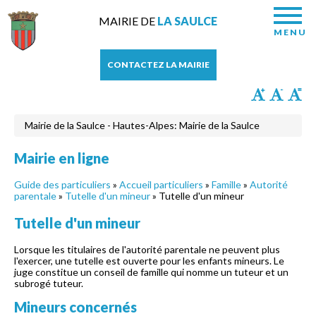
MAIRIE DE
LA SAULCE
MENU
CONTACTEZ LA MAIRIE
Mairie de la Saulce - Hautes-Alpes: Mairie de la Saulce
Mairie en ligne
Guide des particuliers
»
Accueil particuliers
»
Famille
»
Autorité
parentale
»
Tutelle d'un mineur
» Tutelle d'un mineur
Tutelle d'un mineur
Lorsque les titulaires de l'autorité parentale ne peuvent plus
l'exercer, une tutelle est ouverte pour les enfants mineurs. Le
juge constitue un conseil de famille qui nomme un tuteur et un
subrogé tuteur.
Mineurs concernés