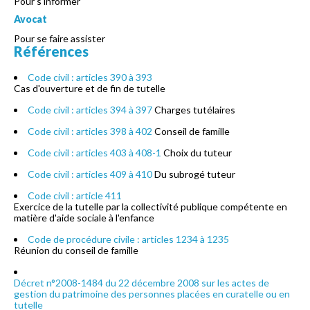
Pour s'informer
Avocat
Pour se faire assister
Références
Code civil : articles 390 à 393
Cas d'ouverture et de fin de tutelle
Code civil : articles 394 à 397
Charges tutélaires
Code civil : articles 398 à 402
Conseil de famille
Code civil : articles 403 à 408-1
Choix du tuteur
Code civil : articles 409 à 410
Du subrogé tuteur
Code civil : article 411
Exercice de la tutelle par la collectivité publique compétente en
matière d'aide sociale à l'enfance
Code de procédure civile : articles 1234 à 1235
Réunion du conseil de famille
Décret n°2008-1484 du 22 décembre 2008 sur les actes de
gestion du patrimoine des personnes placées en curatelle ou en
tutelle