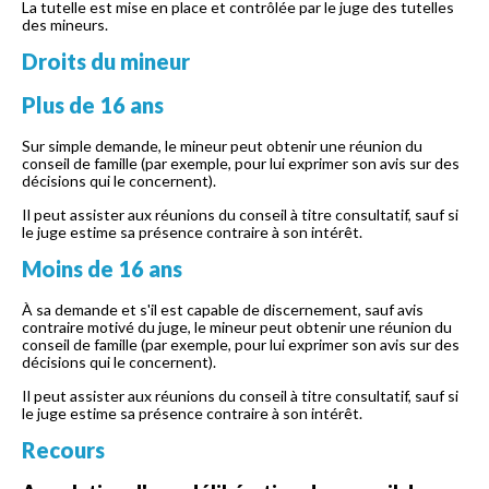
La tutelle est mise en place et contrôlée par le juge des tutelles
des mineurs.
Droits du mineur
Plus de 16 ans
Sur simple demande, le mineur peut obtenir une réunion du
conseil de famille (par exemple, pour lui exprimer son avis sur des
décisions qui le concernent).
Il peut assister aux réunions du conseil à titre consultatif, sauf si
le juge estime sa présence contraire à son intérêt.
Moins de 16 ans
À sa demande et s'il est capable de discernement, sauf avis
contraire motivé du juge, le mineur peut obtenir une réunion du
conseil de famille (par exemple, pour lui exprimer son avis sur des
décisions qui le concernent).
Il peut assister aux réunions du conseil à titre consultatif, sauf si
le juge estime sa présence contraire à son intérêt.
Recours