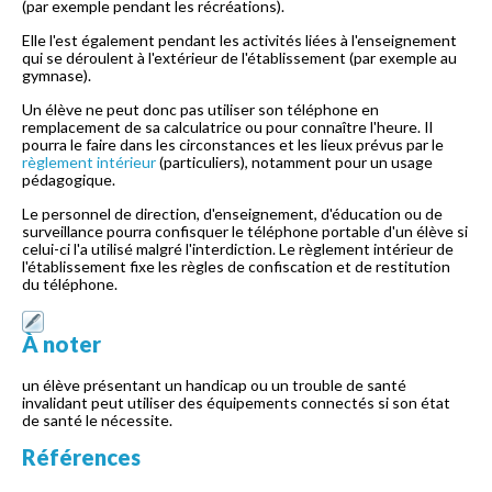
(par exemple pendant les récréations).
Elle l'est également pendant les activités liées à l'enseignement
qui se déroulent à l'extérieur de l'établissement (par exemple au
gymnase).
Un élève ne peut donc pas utiliser son téléphone en
remplacement de sa calculatrice ou pour connaître l'heure. Il
pourra le faire dans les circonstances et les lieux prévus par le
règlement intérieur
(particuliers), notamment pour un usage
pédagogique.
Le personnel de direction, d'enseignement, d'éducation ou de
surveillance pourra confisquer le téléphone portable d'un élève si
celui-ci l'a utilisé malgré l'interdiction. Le règlement intérieur de
l'établissement fixe les règles de confiscation et de restitution
du téléphone.
À noter
un élève présentant un handicap ou un trouble de santé
invalidant peut utiliser des équipements connectés si son état
de santé le nécessite.
Références