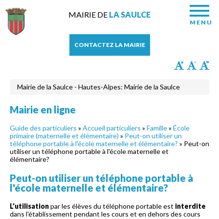
MAIRIE DE
LA SAULCE
MENU
CONTACTEZ LA MAIRIE
Mairie de la Saulce - Hautes-Alpes: Mairie de la Saulce
Mairie en ligne
Guide des particuliers
»
Accueil particuliers
»
Famille
»
École
primaire (maternelle et élémentaire)
»
Peut-on utiliser un
téléphone portable à l'école maternelle et élémentaire?
» Peut-on
utiliser un téléphone portable à l'école maternelle et
élémentaire?
Peut-on utiliser un téléphone portable à
l'école maternelle et élémentaire?
L'utilisation
par les élèves du téléphone portable est
interdite
dans l'établissement pendant les cours et en dehors des cours