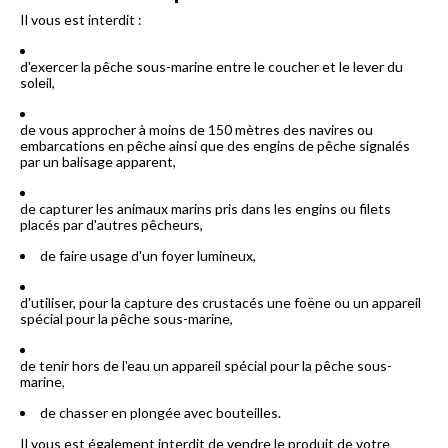
Il vous est interdit :
d'exercer la pêche sous-marine entre le coucher et le lever du
soleil,
de vous approcher à moins de 150 mètres des navires ou
embarcations en pêche ainsi que des engins de pêche signalés
par un balisage apparent,
de capturer les animaux marins pris dans les engins ou filets
placés par d'autres pêcheurs,
de faire usage d'un foyer lumineux,
d'utiliser, pour la capture des crustacés une foëne ou un appareil
spécial pour la pêche sous-marine,
de tenir hors de l'eau un appareil spécial pour la pêche sous-
marine,
de chasser en plongée avec bouteilles.
Il vous est également interdit de vendre le produit de votre