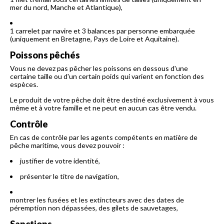
mer du nord, Manche et Atlantique),
1 carrelet par navire et 3 balances par personne embarquée
(uniquement en Bretagne, Pays de Loire et Aquitaine).
Poissons pêchés
Vous ne devez pas pêcher les poissons en dessous d'une
certaine taille ou d'un certain poids qui varient en fonction des
espèces.
Le produit de votre pêche doit être destiné exclusivement à vous
même et à votre famille et ne peut en aucun cas être vendu.
Contrôle
En cas de contrôle par les agents compétents en matière de
pêche maritime, vous devez pouvoir :
justifier de votre identité,
présenter le titre de navigation,
montrer les fusées et les extincteurs avec des dates de
péremption non dépassées, des gilets de sauvetages,