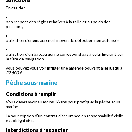
Sanctions
En cas de :
non respect des règles relatives à la taille et au poids des
poissons,
utilisation d'engin, appareil, moyen de détection non autorisés,
utilisation d'un bateau qui ne correspond pas à celui figurant sur
le titre de navigation,
vous pouvez vous voir infliger une amende pouvant aller jusqu'à
22 500 €
.
Pêche sous-marine
Conditions à remplir
Vous devez avoir au moins 16 ans pour pratiquer la pêche sous-
marine.
La souscription d'un contrat d'assurance en responsabilité civile
est obligatoire.
Interdictions à respecter