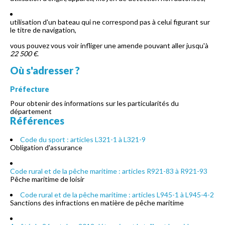
utilisation d'un bateau qui ne correspond pas à celui figurant sur
le titre de navigation,
vous pouvez vous voir infliger une amende pouvant aller jusqu'à
22 500 €
.
Où s'adresser ?
Préfecture
Pour obtenir des informations sur les particularités du
département
Références
Code du sport : articles L321-1 à L321-9
Obligation d'assurance
Code rural et de la pêche maritime : articles R921-83 à R921-93
Pêche maritime de loisir
Code rural et de la pêche maritime : articles L945-1 à L945-4-2
Sanctions des infractions en matière de pêche maritime