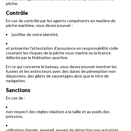
pêche.
Contrôle
En cas de contrôle par les agents compétents en matière de
pêche maritime, vous devez pouvoir :
justifier de votre identité,
et présenter l'attestation d'assurance en responsabilité civile
couvrant les risques de la pêche sous-marine ou la licence
délivrée par la fédération sportive.
En ce qui concerne le bateau, vous devez pouvoir montrer les
fusées et les extincteurs avec des dates de péremption non
dépassées, des gilets de sauvetages ainsi que le titre de
navigation.
Sanctions
En cas de :
non respect des règles relatives à la taille et au poids des
poissons,
utilisation d'engin, appareil, moyen de détection non autorisés,