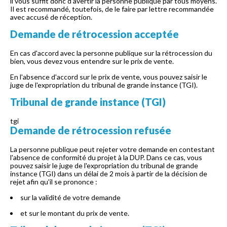
il vous suffit donc d'avertir la personne publique par tous moyens.
Il est recommandé, toutefois, de le faire par lettre recommandée
avec accusé de réception.
Demande de rétrocession acceptée
En cas d'accord avec la personne publique sur la rétrocession du
bien, vous devez vous entendre sur le prix de vente.
En l'absence d'accord sur le prix de vente, vous pouvez saisir le
juge de l'expropriation du tribunal de grande instance (TGI).
Tribunal de grande instance (TGI)
tgi
Demande de rétrocession refusée
La personne publique peut rejeter votre demande en contestant
l'absence de conformité du projet à la DUP. Dans ce cas, vous
pouvez saisir le juge de l'expropriation du tribunal de grande
instance (TGI) dans un délai de 2 mois à partir de la décision de
rejet afin qu'il se prononce :
sur la validité de votre demande
et sur le montant du prix de vente.