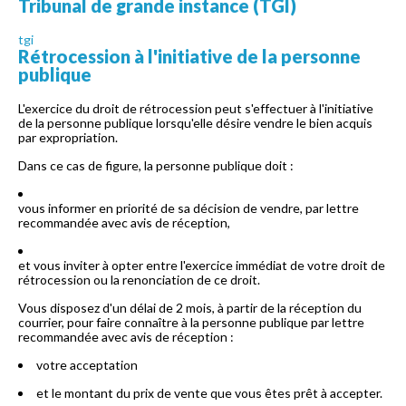
Tribunal de grande instance (TGI)
tgi
Rétrocession à l'initiative de la personne
publique
L'exercice du droit de rétrocession peut s'effectuer à l'initiative
de la personne publique lorsqu'elle désire vendre le bien acquis
par expropriation.
Dans ce cas de figure, la personne publique doit :
vous informer en priorité de sa décision de vendre, par lettre
recommandée avec avis de réception,
et vous inviter à opter entre l'exercice immédiat de votre droit de
rétrocession ou la renonciation de ce droit.
Vous disposez d'un délai de 2 mois, à partir de la réception du
courrier, pour faire connaître à la personne publique par lettre
recommandée avec avis de réception :
votre acceptation
et le montant du prix de vente que vous êtes prêt à accepter.