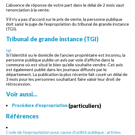
L'absence de réponse de votre part dans le délai de 2 mois vaut
renonciation à la vente.
S'il n'y a pas d'accord sur le prix de vente, la personne publique
doit saisir le juge de l'expropriation du tribunal de grande instance
(TGI).
Tribunal de grande instance (TGI)
tgi
Si l'identité ou le domicile de l'ancien propriétaire est inconnu, la
personne publique publie un avis par voie d'affiche dans la
commune où est situé le bien qu'elle souhaite vendre. Cet avis
est également publié dans les journaux diffusés par le
département. La publication la plus récente fait courir un délai de
3 mois pour les personnes souhaitant faire valoir leur droit de
rétrocession.
Voir aussi...
(particuliers)
Procédure d'expropriation
Références
Code de l'expropriation pour cause d'utilité publique : articles