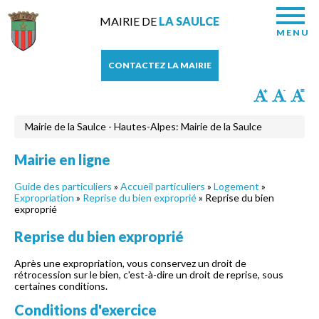
MAIRIE DE
LA SAULCE
MENU
CONTACTEZ LA MAIRIE
Mairie de la Saulce - Hautes-Alpes: Mairie de la Saulce
Mairie en ligne
Guide des particuliers
»
Accueil particuliers
»
Logement
»
Expropriation
»
Reprise du bien exproprié
» Reprise du bien
exproprié
Reprise du bien exproprié
Après une expropriation, vous conservez un droit de
rétrocession sur le bien, c'est-à-dire un droit de reprise, sous
certaines conditions.
Conditions d'exercice