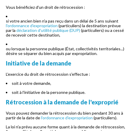
Vous bénéficiez d'un droit de rétrocession :
si votre ancien bien n'a pas reçu dans un délai de 5 ans suivant
l'ordonnance d'expropriation
(particuliers) la destination prévue
par la
déclaration d'utilité publique (DUP)
(particuliers) ou a cessé
de recevoir cette destination,
ou lorsque la personne publique (État, collectivités territoriales...)
désire se séparer du bien acquis par expropriation.
Initiative de la demande
L'exercice du droit de rétrocession s'effectue :
soit à votre demande,
soit à l'initiative de la personne publique.
Rétrocession à la demande de l'exproprié
Vous pouvez demander la rétrocession du bien pendant 30 ans à
partir de la date de
l'ordonnance d'expropriation
(particuliers).
La loi n'a prévu aucune forme quant à la demande de rétrocession,