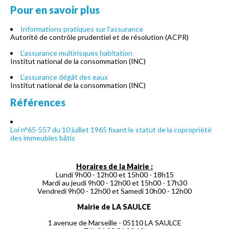
Pour en savoir plus
Informations pratiques sur l'assurance
Autorité de contrôle prudentiel et de résolution (ACPR)
L'assurance multirisques habitation
Institut national de la consommation (INC)
L'assurance dégât des eaux
Institut national de la consommation (INC)
Références
Loi n°65-557 du 10 juillet 1965 fixant le statut de la copropriété
des immeubles bâtis
Horaires de la Mairie :
Lundi 9h00 - 12h00 et 15h00 - 18h15
Mardi au jeudi 9h00 - 12h00 et 15h00 - 17h30
Vendredi 9h00 - 12h00 et Samedi 10h00 - 12h00
Mairie de LA SAULCE
1 avenue de Marseille - 05110 LA SAULCE