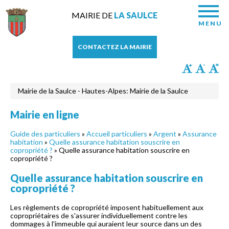
MAIRIE DE
LA SAULCE
MENU
CONTACTEZ LA MAIRIE
Mairie de la Saulce - Hautes-Alpes: Mairie de la Saulce
Mairie en ligne
Guide des particuliers
»
Accueil particuliers
»
Argent
»
Assurance
habitation
»
Quelle assurance habitation souscrire en
copropriété ?
» Quelle assurance habitation souscrire en
copropriété ?
Quelle assurance habitation souscrire en
copropriété ?
Les règlements de copropriété imposent habituellement aux
copropriétaires de s'assurer individuellement contre les
dommages à l'immeuble qui auraient leur source dans un des