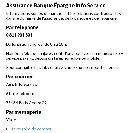
Assurance Banque Épargne Info Service
Informations sur les démarches et les relations contractuelles
dans le domaine de l'assurance, de la banque et de l'épargne
Par téléphone
0 811 901 801
Du lundi au vendredi de 8h à 18h.
Numéro violet ou majoré : coût d'un appel vers un numéro fixe +
service payant, depuis un téléphone fixe ou mobile.
Pour connaître le tarif, écoutez le message en début d'appel.
Par courrier
ABE Info Service
61 rue Taitbout
75436 Paris Cedex 09
Par messagerie
Via le
formulaire de contact