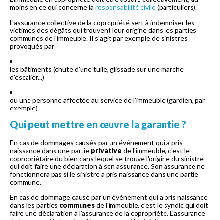
moins en ce qui concerne la
responsabilité civile
(particuliers).
L'assurance collective de la copropriété sert à indemniser les
victimes des dégâts qui trouvent leur origine dans les parties
communes de l'immeuble. Il s'agit par exemple de sinistres
provoqués par
les bâtiments (chute d'une tuile, glissade sur une marche
d'escalier...)
ou une personne affectée au service de l'immeuble (gardien, par
exemple).
Qui peut mettre en œuvre la garantie ?
En cas de dommages causés par un événement qui a pris
naissance dans une partie
privative
de l'immeuble, c'est le
copropriétaire du bien dans lequel se trouve l'origine du sinistre
qui doit faire une déclaration à son assurance. Son assurance ne
fonctionnera pas si le sinistre a pris naissance dans une partie
commune.
En cas de dommage causé par un événement qui a pris naissance
dans les parties
communes
de l'immeuble, c'est le syndic qui doit
faire une déclaration à l'assurance de la copropriété. L'assurance