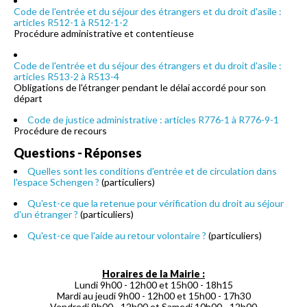
Code de l'entrée et du séjour des étrangers et du droit d'asile :
articles R512-1 à R512-1-2
Procédure administrative et contentieuse
Code de l'entrée et du séjour des étrangers et du droit d'asile :
articles R513-2 à R513-4
Obligations de l'étranger pendant le délai accordé pour son
départ
Code de justice administrative : articles R776-1 à R776-9-1
Procédure de recours
Questions - Réponses
Quelles sont les conditions d'entrée et de circulation dans
l'espace Schengen ?
(particuliers)
Qu'est-ce que la retenue pour vérification du droit au séjour
d'un étranger ?
(particuliers)
Qu'est-ce que l'aide au retour volontaire ?
(particuliers)
Horaires de la Mairie :
Lundi 9h00 - 12h00 et 15h00 - 18h15
Mardi au jeudi 9h00 - 12h00 et 15h00 - 17h30
Vendredi 9h00 - 12h00 et Samedi 10h00 - 12h00