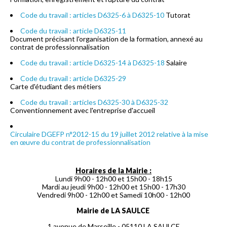
Code du travail : articles D6325-6 à D6325-10
Tutorat
Code du travail : article D6325-11
Document précisant l'organisation de la formation, annexé au
contrat de professionnalisation
Code du travail : article D6325-14 à D6325-18
Salaire
Code du travail : article D6325-29
Carte d'étudiant des métiers
Code du travail : articles D6325-30 à D6325-32
Conventionnement avec l'entreprise d'accueil
Circulaire DGEFP n°2012-15 du 19 juillet 2012 relative à la mise
en œuvre du contrat de professionnalisation
Horaires de la Mairie :
Lundi 9h00 - 12h00 et 15h00 - 18h15
Mardi au jeudi 9h00 - 12h00 et 15h00 - 17h30
Vendredi 9h00 - 12h00 et Samedi 10h00 - 12h00
Mairie de LA SAULCE
1 avenue de Marseille - 05110 LA SAULCE