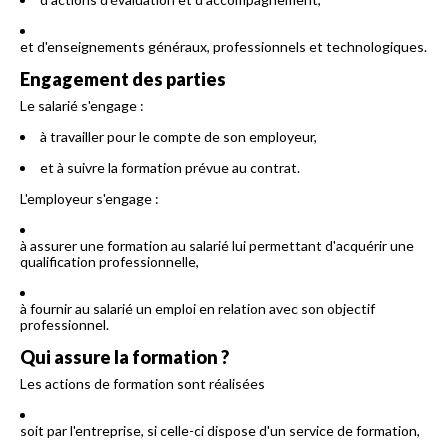
et d'enseignements généraux, professionnels et technologiques.
Engagement des parties
Le salarié s'engage :
à travailler pour le compte de son employeur,
et à suivre la formation prévue au contrat.
L'employeur s'engage :
à assurer une formation au salarié lui permettant d'acquérir une
qualification professionnelle,
à fournir au salarié un emploi en relation avec son objectif
professionnel.
Qui assure la formation ?
Les actions de formation sont réalisées
soit par l'entreprise, si celle-ci dispose d'un service de formation,