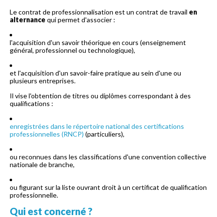
Le contrat de professionnalisation est un contrat de travail
en
alternance
qui permet d'associer :
l'acquisition d'un savoir théorique en cours (enseignement
général, professionnel ou technologique),
et l'acquisition d'un savoir-faire pratique au sein d'une ou
plusieurs entreprises.
Il vise l'obtention de titres ou diplômes correspondant à des
qualifications :
enregistrées dans le répertoire national des certifications
professionnelles (RNCP)
(particuliers),
ou reconnues dans les classifications d'une convention collective
nationale de branche,
ou figurant sur la liste ouvrant droit à un certificat de qualification
professionnelle.
Qui est concerné ?