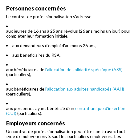
Personnes concernées
Le contrat de professionnalisation s'adresse :
aux jeunes de 16 ans à 25 ans révolus (26 ans moins un jour) pour
compléter leur formation initiale,
aux demandeurs d'emploi d'au moins 26 ans,
aux bénéficiaires du RSA,
aux bénéficiaires de
l'allocation de solidarité spécifique (ASS)
(particuliers),
aux bénéficiaires de
l'allocation aux adultes handicapés (AAH)
(particuliers),
aux personnes ayant bénéficié d'un
contrat unique d'insertion
(CUI)
(particuliers).
Employeurs concernés
Un contrat de professionnalisation peut être conclu avec tout
type d'employeur privé, sauf les particuliers employeurs. Les