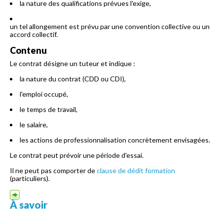
la nature des qualifications prévues l'exige,
un tel allongement est prévu par une convention collective ou un
accord collectif.
Contenu
Le contrat désigne un tuteur et indique :
la nature du contrat (CDD ou CDI),
l'emploi occupé,
le temps de travail,
le salaire,
les actions de professionnalisation concrètement envisagées.
Le contrat peut prévoir une période d'essai.
Il ne peut pas comporter de
clause de dédit formation
(particuliers).
À savoir