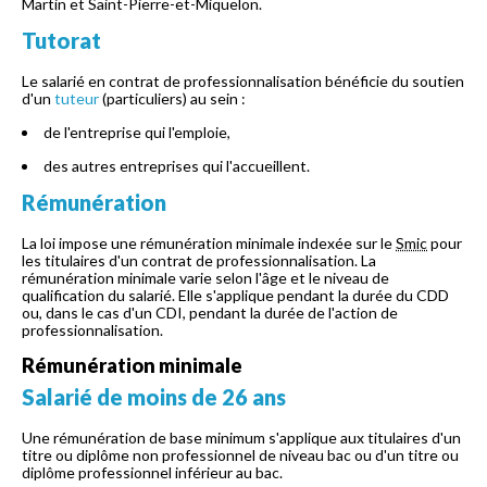
Martin et Saint-Pierre-et-Miquelon.
Tutorat
Le salarié en contrat de professionnalisation bénéficie du soutien
d'un
tuteur
(particuliers) au sein :
de l'entreprise qui l'emploie,
des autres entreprises qui l'accueillent.
Rémunération
La loi impose une rémunération minimale indexée sur le
Smic
pour
les titulaires d'un contrat de professionnalisation. La
rémunération minimale varie selon l'âge et le niveau de
qualification du salarié. Elle s'applique pendant la durée du CDD
ou, dans le cas d'un CDI, pendant la durée de l'action de
professionnalisation.
Rémunération minimale
Salarié de moins de 26 ans
Une rémunération de base minimum s'applique aux titulaires d'un
titre ou diplôme non professionnel de niveau bac ou d'un titre ou
diplôme professionnel inférieur au bac.