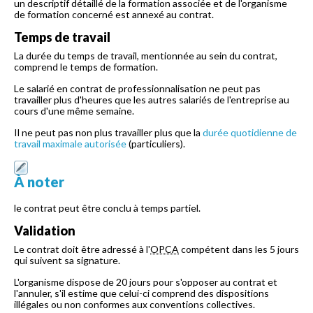
un descriptif détaillé de la formation associée et de l'organisme
de formation concerné est annexé au contrat.
Temps de travail
La durée du temps de travail, mentionnée au sein du contrat,
comprend le temps de formation.
Le salarié en contrat de professionnalisation ne peut pas
travailler plus d'heures que les autres salariés de l'entreprise au
cours d'une même semaine.
Il ne peut pas non plus travailler plus que la
durée quotidienne de
travail maximale autorisée
(particuliers).
À noter
le contrat peut être conclu à temps partiel.
Validation
Le contrat doit être adressé à l'
OPCA
compétent dans les 5 jours
qui suivent sa signature.
L'organisme dispose de 20 jours pour s'opposer au contrat et
l'annuler, s'il estime que celui-ci comprend des dispositions
illégales ou non conformes aux conventions collectives.