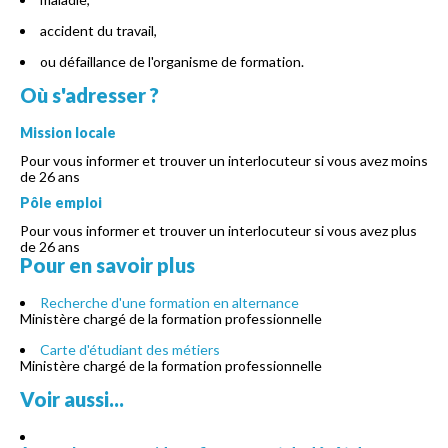
accident du travail,
ou défaillance de l'organisme de formation.
Où s'adresser ?
Mission locale
Pour vous informer et trouver un interlocuteur si vous avez moins
de 26 ans
Pôle emploi
Pour vous informer et trouver un interlocuteur si vous avez plus
de 26 ans
Pour en savoir plus
Recherche d'une formation en alternance
Ministère chargé de la formation professionnelle
Carte d'étudiant des métiers
Ministère chargé de la formation professionnelle
Voir aussi...