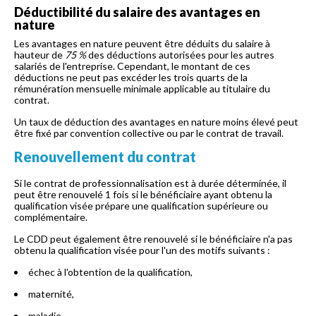
Déductibilité du salaire des avantages en
nature
Les avantages en nature peuvent être déduits du salaire à
hauteur de
75 %
des déductions autorisées pour les autres
salariés de l'entreprise. Cependant, le montant de ces
déductions ne peut pas excéder les trois quarts de la
rémunération mensuelle minimale applicable au titulaire du
contrat.
Un taux de déduction des avantages en nature moins élevé peut
être fixé par convention collective ou par le contrat de travail.
Renouvellement du contrat
Si le contrat de professionnalisation est à durée déterminée, il
peut être renouvelé 1 fois si le bénéficiaire ayant obtenu la
qualification visée prépare une qualification supérieure ou
complémentaire.
Le CDD peut également être renouvelé si le bénéficiaire n'a pas
obtenu la qualification visée pour l'un des motifs suivants :
échec à l'obtention de la qualification,
maternité,
maladie,