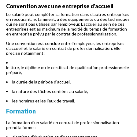
Convention avec une entreprise d'accueil
Le salarié peut compléter sa formation dans d'autres entreprises
en recourant, notamment, à des équipements ou des techniques
qui ne sont pas utilisés par l'employeur. L'accueil au sein de ces
entreprises est au maximum de la moitié du temps de formation
en entreprise prévu par le contrat de professionnalisation.
Une convention est conclue entre l'employeur, les entreprises
d'accueil et le salarié en contrat de professionnalisation. Elle
précise notamment :
le titre, le diplôme ou le certificat de qualification professionnelle
préparé,
la durée de la période d'accueil,
la nature des tâches confiées au salarié,
les horaires et les lieux de travail.
Formation
La formation d'un salarié en contrat de professionnalisation
prend la forme :
d'actions d'évaluation et d'accompagnement,