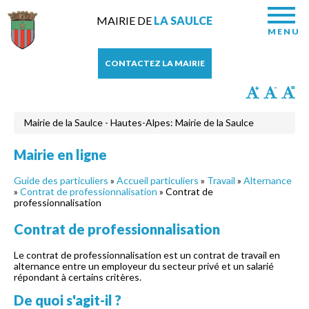
MAIRIE DE
LA SAULCE
MENU
CONTACTEZ LA MAIRIE
Mairie de la Saulce - Hautes-Alpes: Mairie de la Saulce
Mairie en ligne
Guide des particuliers
»
Accueil particuliers
»
Travail
»
Alternance
»
Contrat de professionnalisation
» Contrat de
professionnalisation
Contrat de professionnalisation
Le contrat de professionnalisation est un contrat de travail en
alternance entre un employeur du secteur privé et un salarié
répondant à certains critères.
De quoi s'agit-il ?