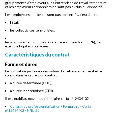
groupements d'employeurs, les entreprises de travail temporaire
et les employeurs saisonniers ne sont pas exclus du dispositif.
Les employeurs publics ne sont pas concernés, c'est-à-dire :
l'État,
les collectivités territoriales,
les établissements publics à caractère administratif (EPA), par
exemple hôpitaux ou lycées.
Caractéristiques du contrat
Forme et durée
Le contrat de professionnalisation doit être écrit et peut être
conclu dans le cadre d'un contrat :
à durée déterminée (CDD),
à durée indéterminée (CDI).
Il est établi au moyen du formulaire cerfa n°12434*02 :
Contrat de professionnalisation - Formulaire - Cerfa
n°12434*02 - N°EJ 20