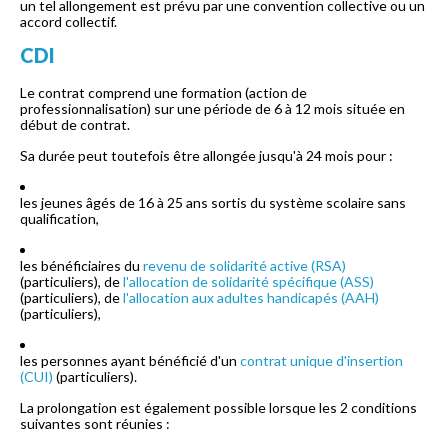
un tel allongement est prévu par une convention collective ou un
accord collectif.
CDI
Le contrat comprend une formation (action de
professionnalisation) sur une période de 6 à 12 mois située en
début de contrat.
Sa durée peut toutefois être allongée jusqu'à 24 mois pour :
les jeunes âgés de 16 à 25 ans sortis du système scolaire sans
qualification,
les bénéficiaires du
revenu de solidarité active (RSA)
(particuliers), de
l'allocation de solidarité spécifique (ASS)
(particuliers), de
l'allocation aux adultes handicapés (AAH)
(particuliers),
les personnes ayant bénéficié d'un
contrat unique d'insertion
(CUI)
(particuliers).
La prolongation est également possible lorsque les 2 conditions
suivantes sont réunies :