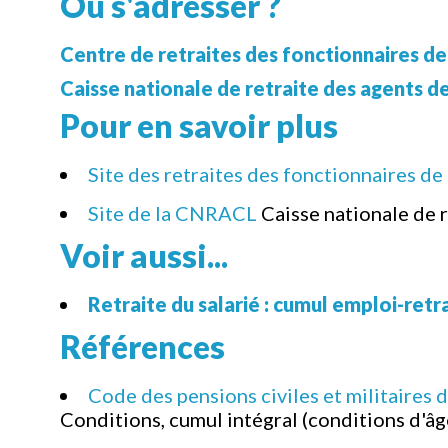
Où s'adresser ?
Centre de retraites des fonctionnaires de l
Caisse nationale de retraite des agents d
Pour en savoir plus
Site des retraites des fonctionnaires de 
Site de la CNRACL
Caisse nationale de 
Voir aussi...
Retraite du salarié : cumul emploi-retr
Références
Code des pensions civiles et militaires d
Conditions, cumul intégral (conditions d'âg