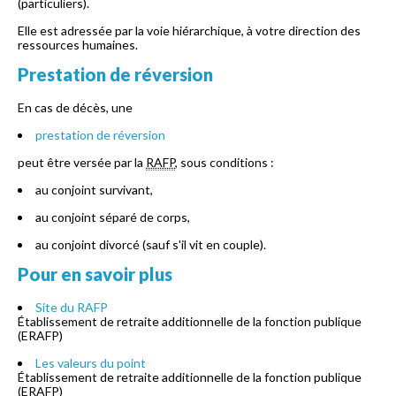
(particuliers).
Elle est adressée par la voie hiérarchique, à votre direction des
ressources humaines.
Prestation de réversion
En cas de décès, une
prestation de réversion
peut être versée par la
RAFP
, sous conditions :
au conjoint survivant,
au conjoint séparé de corps,
au conjoint divorcé (sauf s'il vit en couple).
Pour en savoir plus
Site du RAFP
Établissement de retraite additionnelle de la fonction publique
(ERAFP)
Les valeurs du point
Établissement de retraite additionnelle de la fonction publique
(ERAFP)