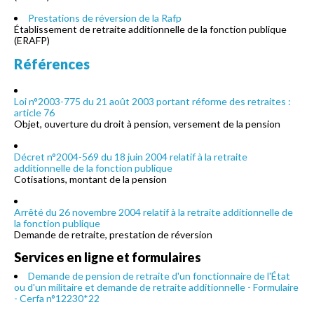
Prestations de réversion de la Rafp
Établissement de retraite additionnelle de la fonction publique
(ERAFP)
Références
Loi n°2003-775 du 21 août 2003 portant réforme des retraites :
article 76
Objet, ouverture du droit à pension, versement de la pension
Décret n°2004-569 du 18 juin 2004 relatif à la retraite
additionnelle de la fonction publique
Cotisations, montant de la pension
Arrêté du 26 novembre 2004 relatif à la retraite additionnelle de
la fonction publique
Demande de retraite, prestation de réversion
Services en ligne et formulaires
Demande de pension de retraite d'un fonctionnaire de l'État
ou d'un militaire et demande de retraite additionnelle - Formulaire
- Cerfa n°12230*22