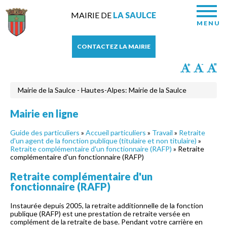
MAIRIE DE
LA SAULCE
MENU
CONTACTEZ LA MAIRIE
Mairie de la Saulce - Hautes-Alpes: Mairie de la Saulce
Mairie en ligne
Guide des particuliers
»
Accueil particuliers
»
Travail
»
Retraite
d'un agent de la fonction publique (titulaire et non titulaire)
»
Retraite complémentaire d'un fonctionnaire (RAFP)
» Retraite
complémentaire d'un fonctionnaire (RAFP)
Retraite complémentaire d'un
fonctionnaire (RAFP)
Instaurée depuis 2005, la retraite additionnelle de la fonction
publique (RAFP) est une prestation de retraite versée en
complément de la retraite de base. Pendant votre carrière en