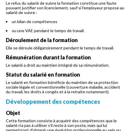
Le refus du salarié de suivre la formation constitue une faute
pouvant justifier son licenciement, sauf si l'employeur propose au
salarié de suivre :
un bilan de compétences
ou une VAE pendant le temps de travail.
Déroulement de la formation
Elle se déroule obligatoirement pendant le temps de travail.
Rémunération durant la formation
Le salarié a droit au maintien intégral de sa rémunération.
Statut du salarié en formation
Le salarié en formation bénéficie du maintien de sa protection
sociale légale et conventionnelle (couverture maladie, accident
du travail, les droits à congés et à la retraite notamment).
Développement des compétences
Objet
Cette formation consiste à acquérir des compétences que le
salarié n'a pas à utiliser s'il reste à son poste, mais qui lui
permettront d'obtenir une évolution professionnelle au sein ou