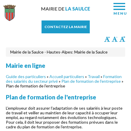
MAIRIE DE
LA SAULCE
MENU
CONTACTEZ LA MAIRIE
Mairie de la Saulce - Hautes-Alpes: Mairie de la Saulce
Mairie en ligne
Guide des particuliers
»
Accueil particuliers
»
Travail
»
Formation
des salariés du secteur privé
»
Plan de formation de l'entreprise
»
Plan de formation de l'entreprise
Plan de formation de l'entreprise
L'employeur doit assurer l'adaptation de ses salariés à leur poste
de travail et veiller au maintien de leur capacité à occuper leur
emploi, au regard notamment des évolutions technologiques.
Pour cela, il doit leur proposer des formations prévues dans le
cadre du plan de formation de l'entreprise.