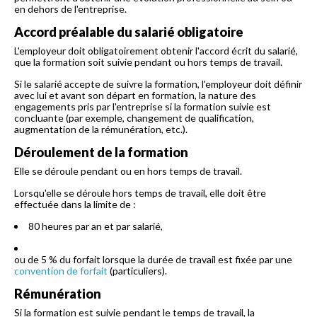
en dehors de l'entreprise.
Accord préalable du salarié obligatoire
L'employeur doit obligatoirement obtenir l'accord écrit du salarié,
que la formation soit suivie pendant ou hors temps de travail.
Si le salarié accepte de suivre la formation, l'employeur doit définir
avec lui et avant son départ en formation, la nature des
engagements pris par l'entreprise si la formation suivie est
concluante (par exemple, changement de qualification,
augmentation de la rémunération, etc.).
Déroulement de la formation
Elle se déroule pendant ou en hors temps de travail.
Lorsqu'elle se déroule hors temps de travail, elle doit être
effectuée dans la limite de :
80 heures par an et par salarié,
ou de 5 % du forfait lorsque la durée de travail est fixée par une
convention de forfait
(particuliers).
Rémunération
Si la formation est suivie pendant le temps de travail, la