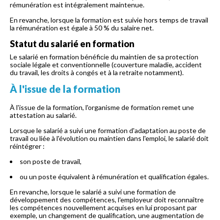
rémunération est intégralement maintenue.
En revanche, lorsque la formation est suivie hors temps de travail
la rémunération est égale à 50 % du salaire net.
Statut du salarié en formation
Le salarié en formation bénéficie du maintien de sa protection
sociale légale et conventionnelle (couverture maladie, accident
du travail, les droits à congés et à la retraite notamment).
À l'issue de la formation
À l'issue de la formation, l'organisme de formation remet une
attestation au salarié.
Lorsque le salarié a suivi une formation d'adaptation au poste de
travail ou liée à l'évolution ou maintien dans l'emploi, le salarié doit
réintégrer :
son poste de travail,
ou un poste équivalent à rémunération et qualification égales.
En revanche, lorsque le salarié a suivi une formation de
développement des compétences, l'employeur doit reconnaître
les compétences nouvellement acquises en lui proposant par
exemple, un changement de qualification, une augmentation de