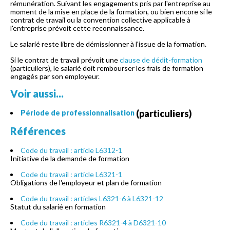
rémunération. Suivant les engagements pris par l'entreprise au
moment de la mise en place de la formation, ou bien encore si le
contrat de travail ou la convention collective applicable à
l'entreprise prévoit cette reconnaissance.
Le salarié reste libre de démissionner à l'issue de la formation.
Si le contrat de travail prévoit une
clause de dédit-formation
(particuliers), le salarié doit rembourser les frais de formation
engagés par son employeur.
Voir aussi...
(particuliers)
Période de professionnalisation
Références
Code du travail : article L6312-1
Initiative de la demande de formation
Code du travail : article L6321-1
Obligations de l'employeur et plan de formation
Code du travail : articles L6321-6 à L6321-12
Statut du salarié en formation
Code du travail : articles R6321-4 à D6321-10