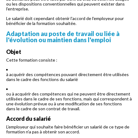
ou les dispositions conventionnelles qui peuvent exister dans
l'entreprise.
Le salarié doit cependant obtenir l'accord de l'employeur pour
bénéficier de la formation souhaitée.
Adaptation au poste de travail ou liée à
l'évolution ou maintien dans l'emploi
Objet
Cette formation consiste :
à acquérir des compétences pouvant directement être utilisées
dans le cadre des fonctions du salarié
ou à acquérir des compétences qui ne peuvent être directement
utilisées dans le cadre de ses fonctions, mais qui correspondent à
une évolution prévue ou à une modification de ses fonctions
dans le cadre de son contrat de travail.
Accord du salarié
L'employeur qui souhaite faire bénéficier un salarié de ce type de
formation n'a pas à obtenir son accord.