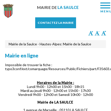
MAIRIE DE
LA SAULCE
MEN
CONTACTEZ LA MAIRIE
Mairie de la Saulce - Hautes-Alpes: Mairie de la Saulce
Mairie en ligne
Impossible de trouver la fiche :
typo3conf/ext/comarquage/Resources/Public/Fichiers/part/F35603.
Horaires de la Mairie :
Lundi 9h00 - 12h00 et 15h00 - 18h15
Mardi au jeudi 9h00 - 12h00 et 15h00 - 17h30
Vendredi 9h00 - 12h00 et Samedi 10h00 - 12h00
Mairie de LA SAULCE
1 avenue de Marseille - 05110 LA SAULCE