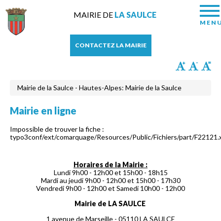
MAIRIE DE
LA SAULCE
MEN
CONTACTEZ LA MAIRIE
Mairie de la Saulce - Hautes-Alpes: Mairie de la Saulce
Mairie en ligne
Impossible de trouver la fiche :
typo3conf/ext/comarquage/Resources/Public/Fichiers/part/F22121.
Horaires de la Mairie :
Lundi 9h00 - 12h00 et 15h00 - 18h15
Mardi au jeudi 9h00 - 12h00 et 15h00 - 17h30
Vendredi 9h00 - 12h00 et Samedi 10h00 - 12h00
Mairie de LA SAULCE
1 avenue de Marseille - 05110 LA SAULCE