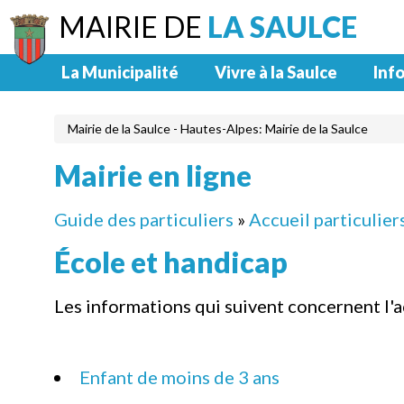
MAIRIE DE
LA SAULCE
La Municipalité
Vivre à la Saulce
Info
Mairie de la Saulce - Hautes-Alpes: Mairie de la Saulce
Mairie en ligne
Guide des particuliers
»
Accueil particulier
École et handicap
Les informations qui suivent concernent l'acc
Enfant de moins de 3 ans