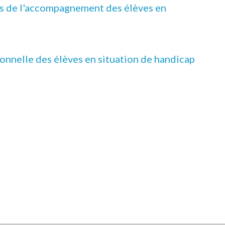
gés de l'accompagnement des élèves en
onnelle des élèves en situation de handicap