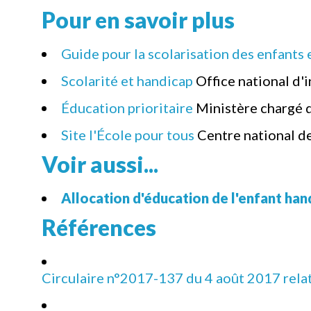
Pour en savoir plus
Guide pour la scolarisation des enfants 
Scolarité et handicap
Office national d'
Éducation prioritaire
Ministère chargé 
Site l'École pour tous
Centre national 
Voir aussi...
Allocation d'éducation de l'enfant ha
Références
Circulaire n°2017-137 du 4 août 2017 relati