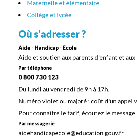
Maternelle et élémentaire
Collège et lycée
Où s'adresser ?
Aide - Handicap - École
Aide et soutien aux parents d'enfant et aux 
Par téléphone
0 800 730 123
Du lundi au vendredi de 9h à 17h.
Numéro violet ou majoré : coût d'un appel v
Pour connaître le tarif, écoutez le message
Par messagerie
aidehandicapecole@education.gouv.fr