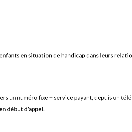
enfants en situation de handicap dans leurs relatio
ers un numéro fixe + service payant, depuis un tél
 en début d'appel.