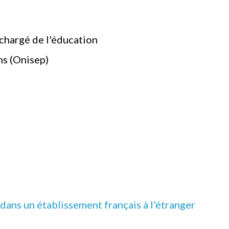
chargé de l'éducation
ns (Onisep)
dans un établissement français à l'étranger