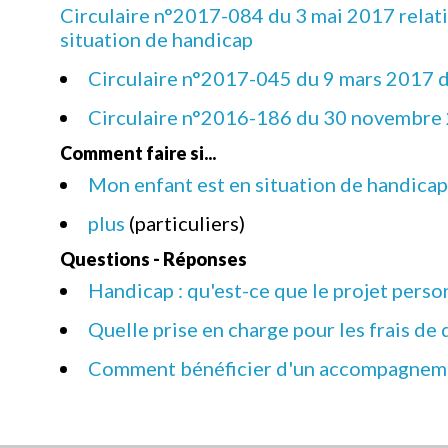
Circulaire n°2017-084 du 3 mai 2017 relati
situation de handicap
Circulaire n°2017-045 du 9 mars 2017 d
Circulaire n°2016-186 du 30 novembre 20
Comment faire si...
Mon enfant est en situation de handicap
plus
(particuliers)
Questions - Réponses
Handicap : qu'est-ce que le projet person
Quelle prise en charge pour les frais de
Comment bénéficier d'un accompagnemen