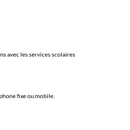
ns avec les services scolaires
éphone fixe ou mobile.