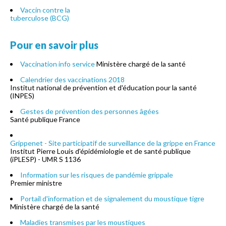
Vaccin contre la
tuberculose (BCG)
Pour en savoir plus
Vaccination info service
Ministère chargé de la santé
Calendrier des vaccinations 2018
Institut national de prévention et d'éducation pour la santé
(INPES)
Gestes de prévention des personnes âgées
Santé publique France
Grippenet - Site participatif de surveillance de la grippe en France
Institut Pierre Louis d'épidémiologie et de santé publique
(iPLESP) - UMR S 1136
Information sur les risques de pandémie grippale
Premier ministre
Portail d'information et de signalement du moustique tigre
Ministère chargé de la santé
Maladies transmises par les moustiques