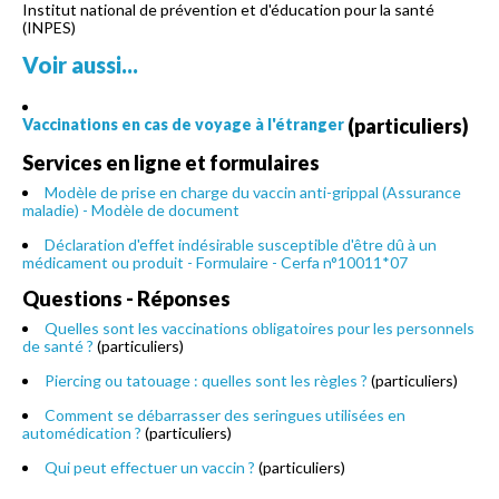
Institut national de prévention et d'éducation pour la santé
(INPES)
Voir aussi...
(particuliers)
Vaccinations en cas de voyage à l'étranger
Services en ligne et formulaires
Modèle de prise en charge du vaccin anti-grippal (Assurance
maladie) - Modèle de document
Déclaration d'effet indésirable susceptible d'être dû à un
médicament ou produit - Formulaire - Cerfa n°10011*07
Questions - Réponses
Quelles sont les vaccinations obligatoires pour les personnels
de santé ?
(particuliers)
Piercing ou tatouage : quelles sont les règles ?
(particuliers)
Comment se débarrasser des seringues utilisées en
automédication ?
(particuliers)
Qui peut effectuer un vaccin ?
(particuliers)