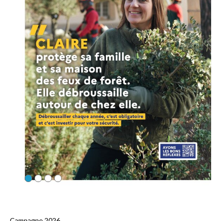
Campagne 2026